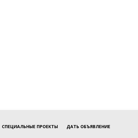
СПЕЦИАЛЬНЫЕ ПРОЕКТЫ
ДАТЬ ОБЪЯВЛЕНИЕ