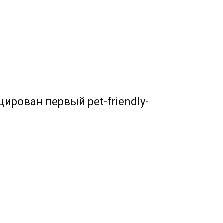
ирован первый pet-friendly-