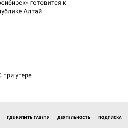
сибирск» готовится к
публике Алтай
 при утере
ГДЕ КУПИТЬ ГАЗЕТУ
ДЕЯТЕЛЬНОСТЬ
ПОДПИСКА