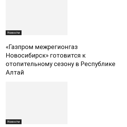
Новости
«Газпром межрегионгаз
Новосибирск» готовится к
отопительному сезону в Республике
Алтай
Новости