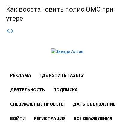
Как восстановить полис ОМС при
утере
РЕКЛАМА
ГДЕ КУПИТЬ ГАЗЕТУ
ДЕЯТЕЛЬНОСТЬ
ПОДПИСКА
СПЕЦИАЛЬНЫЕ ПРОЕКТЫ
ДАТЬ ОБЪЯВЛЕНИЕ
ВОЙТИ
РЕГИСТРАЦИЯ
ВСЕ ОБЪЯВЛЕНИЯ