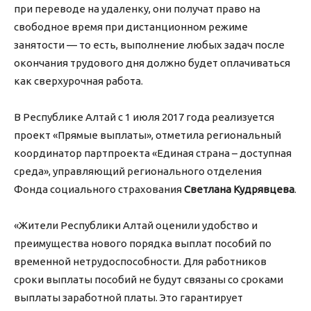
при переводе на удаленку, они получат право на
свободное время при дистанционном режиме
занятости — то есть, выполнение любых задач после
окончания трудового дня должно будет оплачиваться
как сверхурочная работа.
В Республике Алтай с 1 июля 2017 года реализуется
проект «Прямые выплаты», отметила региональный
координатор партпроекта «Единая страна – доступная
среда», управляющий регионального отделения
Фонда социального страхования
Светлана Кудрявцева
.
«Жители Республики Алтай оценили удобство и
преимущества нового порядка выплат пособий по
временной нетрудоспособности. Для работников
сроки выплаты пособий не будут связаны со сроками
выплаты заработной платы. Это гарантирует