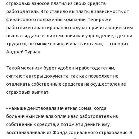
страховых взносов платил из своих средств
работодатель. Это ставило выплаты в зависимость от
финансового положения компании. Теперь же
работники гарантированно получат причитающиеся им
выплаты, даже если компания или учреждение, где они
трудятся, не сможет выплачивать их сама», — говорит
Андрей Турчак.
Такой механизм будет удобен и работодателям,
считают авторы документа, так как позволяет не
отвлекать собственные средства на осуществление
страховых выплат.
«Раньше действовала зачетная схема, когда
больничный сначала оплачивал работодатель из
собственных средств, а потом эти деньги ему
восстанавливали из Фонда социального страхования. В