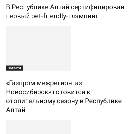
В Республике Алтай сертифицирован
первый pet-friendly-глэмпинг
Новости
«Газпром межрегионгаз
Новосибирск» готовится к
отопительному сезону в Республике
Алтай