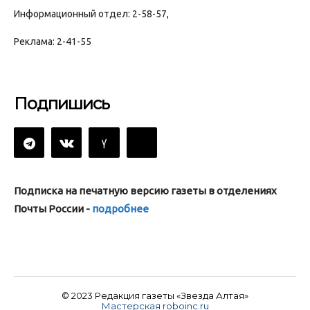
Информационный отдел: 2-58-57,
Реклама: 2-41-55
Подпишись
Подписка на печатную версию газеты в отделениях
Почты России -
подробнее
© 2023 Редакция газеты «Звезда Алтая»
Мастерская roboinc.ru