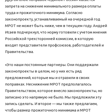
запрета на снижение минимального размера оплаты
труда и прожиточного минимума. Согласно
законопроекту, устанавливаемый на очередной год
МРОТ не может быть ниже, чем в текущем году. Андрей
Исаев подчеркнул, что норму готовили с учетом мнения
Российской трехсторонней комиссии, в которую
входят представители профсоюзов, работодателей и
Правительства.
«Это наши постоянные партнеры. Они поддержали
законопроекты в целом, но у них есть ряд
предложений, которые мы и отразили в своих
поправках. Неснижение МРОТ предполагалось
Правительством, которое внесло законопроекты, но
записано это напрямую не было. Мы предложили эту
запись сделать. И второе — мы также предлагаем,
чтобы размер прожиточного минимума и МРОТ