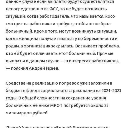
данном случае если выплаты будут осуществляться
непосредственно из ФСС, то не будет возникать
ситуаций, когда работодатель, что называется, косо
смотрит на работника и требует, чтобы он не брал
больничный. Кроме того, могут возникнуть ситуации,
когда женщина получает выплату по беременности и
родам, а организация закрылась. Возникает проблема,
кто ей будет оплачивать этот больничный. Прямые
выплаты в данном случае — в интересах работников»,
— пояснил Андрей Исаев.
Средства на реализацию поправок уже заложили в
бюджете фонда социального страхования на 2021-2023
годы. В общей сложности на сохранение уровня
больничных не ниже МРОТ потребуется около 23
миллиардов рублей.
Другой блок поправок «Единой России» касается