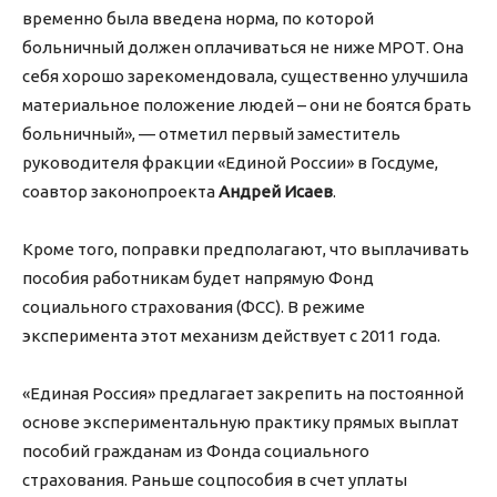
временно была введена норма, по которой
больничный должен оплачиваться не ниже МРОТ. Она
себя хорошо зарекомендовала, существенно улучшила
материальное положение людей – они не боятся брать
больничный», — отметил первый заместитель
руководителя фракции «Единой России» в Госдуме,
соавтор законопроекта
Андрей Исаев
.
Кроме того, поправки предполагают, что выплачивать
пособия работникам будет напрямую Фонд
социального страхования (ФСС). В режиме
эксперимента этот механизм действует с 2011 года.
«Единая Россия» предлагает закрепить на постоянной
основе экспериментальную практику прямых выплат
пособий гражданам из Фонда социального
страхования. Раньше соцпособия в счет уплаты