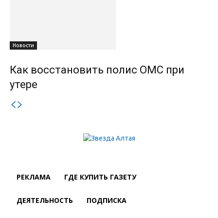
Новости
Как восстановить полис ОМС при
утере
РЕКЛАМА
ГДЕ КУПИТЬ ГАЗЕТУ
ДЕЯТЕЛЬНОСТЬ
ПОДПИСКА