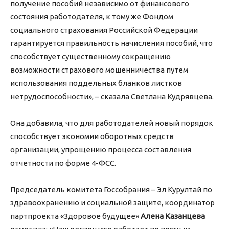
получение пособий независимо от финансового
состояния работодателя, к тому же Фондом
социального страхования Российской Федерации
гарантируется правильность начисления пособий, что
способствует существенному сокращению
возможности страхового мошенничества путем
использования поддельных бланков листков
нетрудоспособности», – сказала Светлана Кудрявцева.
Она добавила, что для работодателей новый порядок
способствует экономии оборотных средств
организации, упрощению процесса составления
отчетности по форме 4-ФСС.
Председатель комитета Госсобрания – Эл Курултай по
здравоохранению и социальной защите, координатор
партпроекта «Здоровое будущее»
Алена Казанцева