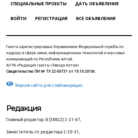
СПЕЦИАЛЬНЫЕ ПРОЕКТЫ
ДАТЬ ОБЪЯВЛЕНИЕ
ВОЙТИ
РЕГИСТРАЦИЯ
ВСЕ ОБЪЯВЛЕНИЯ
Газета зарегистрирована Управлением Федеральной службы по
надзору в сфере связи, информационных технологий и массовых
коммуникаций по Республике Алтай.
АУ РА «Редакция газеты «Звезда Алтая»
Свидетельство ПИ № ТУ 22-00731 от 19.10.2018г.
Версия сайта для слабовидящих
Редакция
Главный редактор: 8 (38822) 2-21-67,
Заместитель гл. редактора 2-20-31,