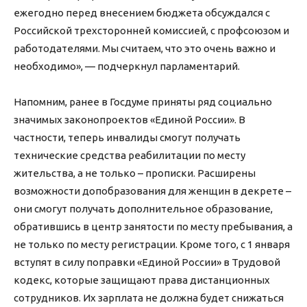
ежегодно перед внесением бюджета обсуждался с
Российской трехсторонней комиссией, с профсоюзом и
работодателями. Мы считаем, что это очень важно и
необходимо», — подчеркнул парламентарий.
Напомним, ранее в Госдуме приняты ряд социально
значимых законопроектов «Единой России». В
частности, теперь инвалиды смогут получать
технические средства реабилитации по месту
жительства, а не только – прописки. Расширены
возможности допобразования для женщин в декрете –
они смогут получать дополнительное образование,
обратившись в центр занятости по месту пребывания, а
не только по месту регистрации. Кроме того, с 1 января
вступят в силу поправки «Единой России» в Трудовой
кодекс, которые защищают права дистанционных
сотрудников. Их зарплата не должна будет снижаться