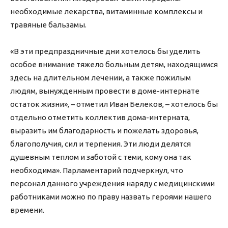
необходимые лекарства, витаминные комплексы и
травяные бальзамы.
«В эти предпраздничные дни хотелось бы уделить
особое внимание тяжело больным детям, находящимся
здесь на длительном лечении, а также пожилым
людям, вынужденным провести в доме-интернате
остаток жизни», – отметил Иван Белеков, – хотелось бы
отдельно отметить коллектив дома-интерната,
выразить им благодарность и пожелать здоровья,
благополучия, сил и терпения. Эти люди делятся
душевным теплом и заботой с теми, кому она так
необходима». Парламентарий подчеркнул, что
персонал данного учреждения наряду с медицинскими
работниками можно по праву назвать героями нашего
времени.