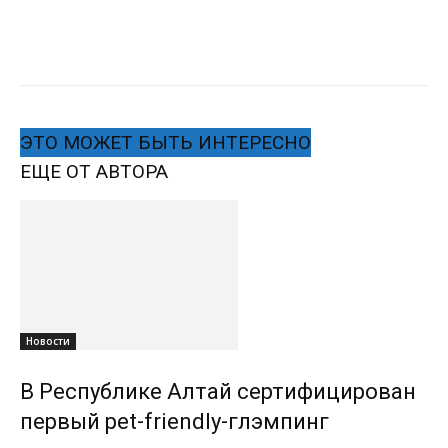
ЭТО МОЖЕТ БЫТЬ ИНТЕРЕСНО
ЕЩЕ ОТ АВТОРА
Новости
В Республике Алтай сертифицирован
первый pet-friendly-глэмпинг