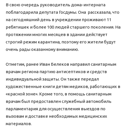
В свою очередь руководитель дома-интерната
поблагодарила депутата Госдумы. Она рассказала, что
на сегодняшний день в учреждении проживают 11
ребятишек и более 100 людей старшего поколения. На
протяжении многих месяцев в здании действует
строгий режим карантина, поэтому его жители будут
очень рады оказанному вниманию.
Отметим, ранее Иван Белеков направил санитарным
врачам региона партию антисептиков и средств
индивидуальной защиты. Он также передал
художественные книги детям медиков, работающих в
«красной зоне». Кроме того, в помощь санитарным
врачам был предоставлен служебный автомобиль
парламентария для осуществления выездов по
вызовам и доставке необходимых медицинских
материалов.