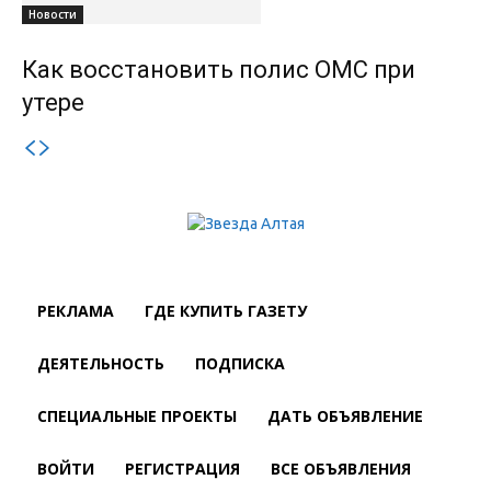
Новости
Как восстановить полис ОМС при
утере
РЕКЛАМА
ГДЕ КУПИТЬ ГАЗЕТУ
ДЕЯТЕЛЬНОСТЬ
ПОДПИСКА
СПЕЦИАЛЬНЫЕ ПРОЕКТЫ
ДАТЬ ОБЪЯВЛЕНИЕ
ВОЙТИ
РЕГИСТРАЦИЯ
ВСЕ ОБЪЯВЛЕНИЯ