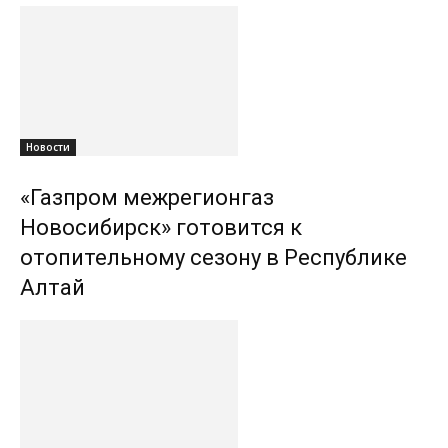
Новости
«Газпром межрегионгаз
Новосибирск» готовится к
отопительному сезону в Республике
Алтай