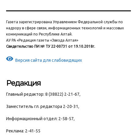
Газета зарегистрирована Управлением Федеральной службы по
надзору в сфере связи, информационных технологий и массовых
коммуникаций по Республике Алтай.
АУ РА «Редакция газеты «Звезда Алтая»
Свидетельство ПИ № ТУ 22-00731 от 19.10.2018г.
Версия сайта для слабовидящих
Редакция
Главный редактор: 8 (38822) 2-21-67,
Заместитель гл. редактора 2-20-31,
Информационный отдел: 2-58-57,
Реклама: 2-41-55