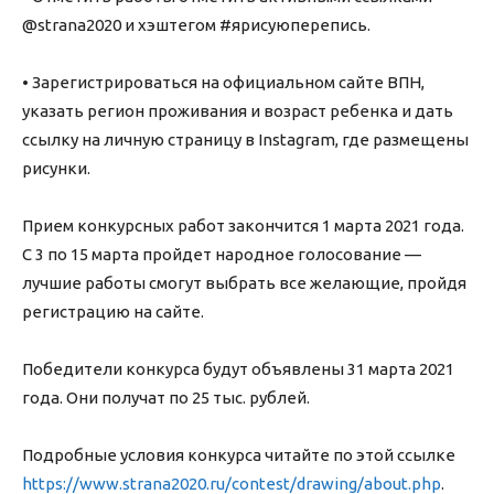
@strana2020 и хэштегом #ярисуюперепись.
• Зарегистрироваться на официальном сайте ВПН,
указать регион проживания и возраст ребенка и дать
ссылку на личную страницу в Instagram, где размещены
рисунки.
Прием конкурсных работ закончится 1 марта 2021 года.
С 3 по 15 марта пройдет народное голосование —
лучшие работы смогут выбрать все желающие, пройдя
регистрацию на сайте.
Победители конкурса будут объявлены 31 марта 2021
года. Они получат по 25 тыс. рублей.
Подробные условия конкурса читайте по этой ссылке
https://www.strana2020.ru/contest/drawing/about.php
.