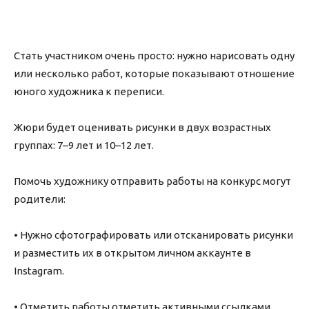
Стать участником очень просто: нужно нарисовать одну
или несколько работ, которые показывают отношение
юного художника к переписи.
Жюри будет оценивать рисунки в двух возрастных
группах: 7–9 лет и 10–12 лет.
Помочь художнику отправить работы на конкурс могут
родители:
• Нужно сфотографировать или отсканировать рисунки
и разместить их в открытом личном аккаунте в
Instagram.
• Отметить работы отметить активными ссылками