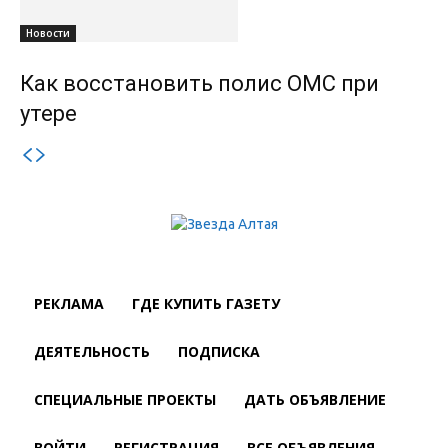
Новости
Как восстановить полис ОМС при
утере
РЕКЛАМА
ГДЕ КУПИТЬ ГАЗЕТУ
ДЕЯТЕЛЬНОСТЬ
ПОДПИСКА
СПЕЦИАЛЬНЫЕ ПРОЕКТЫ
ДАТЬ ОБЪЯВЛЕНИЕ
ВОЙТИ
РЕГИСТРАЦИЯ
ВСЕ ОБЪЯВЛЕНИЯ