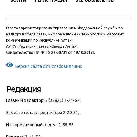
Газета зарегистрирована Управлением Федеральной службы по
надзору в сфере связи, информационных технологий и массовых
коммуникаций по Республике Алтай.
АУ РА «Редакция газеты «Звезда Алтая»
Свидетельство ПИ № ТУ 22-00731 от 19.10.2018г.
Версия сайта для слабовидящих
Редакция
Главный редактор: 8 (38822) 2-21-67,
Заместитель гл. редактора 2-20-31,
Информационный отдел: 2-58-57,