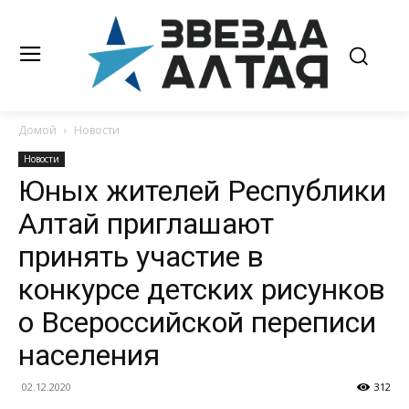
Домой
Новости
Новости
Юных жителей Республики
Алтай приглашают
принять участие в
конкурсе детских рисунков
о Всероссийской переписи
населения
02.12.2020
312