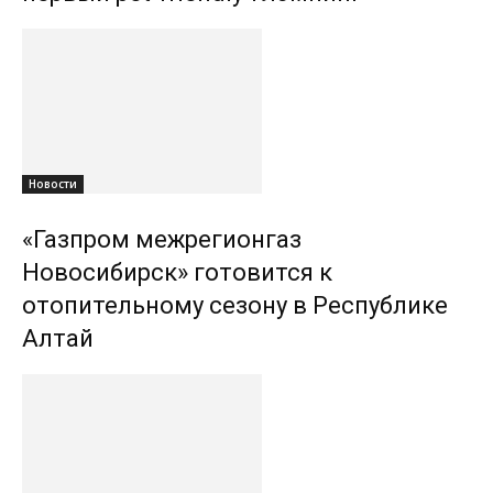
Новости
«Газпром межрегионгаз
Новосибирск» готовится к
отопительному сезону в Республике
Алтай