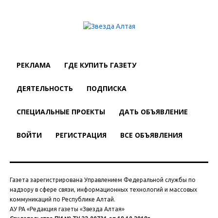
РЕКЛАМА
ГДЕ КУПИТЬ ГАЗЕТУ
ДЕЯТЕЛЬНОСТЬ
ПОДПИСКА
СПЕЦИАЛЬНЫЕ ПРОЕКТЫ
ДАТЬ ОБЪЯВЛЕНИЕ
ВОЙТИ
РЕГИСТРАЦИЯ
ВСЕ ОБЪЯВЛЕНИЯ
Газета зарегистрирована Управлением Федеральной службы по
надзору в сфере связи, информационных технологий и массовых
коммуникаций по Республике Алтай.
АУ РА «Редакция газеты «Звезда Алтая»