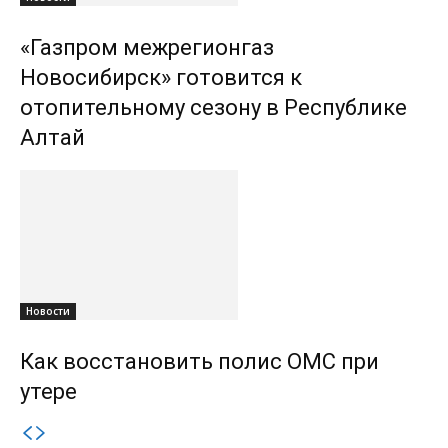
«Газпром межрегионгаз
Новосибирск» готовится к
отопительному сезону в Республике
Алтай
Новости
Как восстановить полис ОМС при
утере