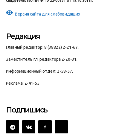
Свидетельство ПИ № ТУ 22-00731 от 19.10.2018г.
Версия сайта для слабовидящих
Редакция
Главный редактор: 8 (38822) 2-21-67,
Заместитель гл. редактора 2-20-31,
Информационный отдел: 2-58-57,
Реклама: 2-41-55
Подпишись