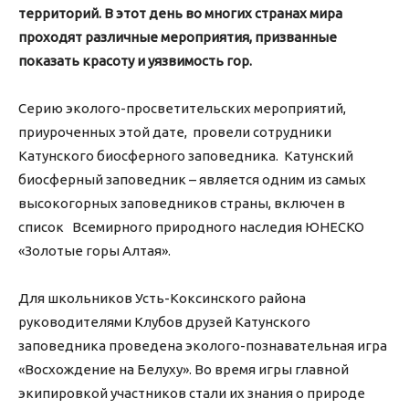
территорий. В этот день во многих странах мира
проходят различные мероприятия, призванные
показать красоту и уязвимость гор.
Серию эколого-просветительских мероприятий,
приуроченных этой дате, провели сотрудники
Катунского биосферного заповедника. Катунский
биосферный заповедник – является одним из самых
высокогорных заповедников страны, включен в
список Всемирного природного наследия ЮНЕСКО
«Золотые горы Алтая».
Для школьников Усть-Коксинского района
руководителями Клубов друзей Катунского
заповедника проведена эколого-познавательная игра
«Восхождение на Белуху». Во время игры главной
экипировкой участников стали их знания о природе