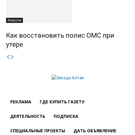
Новости
Как восстановить полис ОМС при
утере
РЕКЛАМА
ГДЕ КУПИТЬ ГАЗЕТУ
ДЕЯТЕЛЬНОСТЬ
ПОДПИСКА
СПЕЦИАЛЬНЫЕ ПРОЕКТЫ
ДАТЬ ОБЪЯВЛЕНИЕ