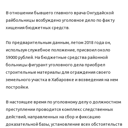
В отношении бывшего главного врача Онгудайской
райбольницы возбуждено уголовное дело по факту
хищения бюджетных средств.
По предварительным данным, летом 2018 года он,
используя служебное положение, присвоил около
59000 рублей. На бюджетные средства районной
больницы фигурант уголовного дела приобрел
строительные материалы для ограждения своего
земельного участка в Хабаровке и возведения на нем
постройки.
В настоящее время по уголовному делу о должностном
преступлении проводится комплекс следственных
действий, направленных на сбор и фиксацию
доказательной базы, установление всех обстоятельств