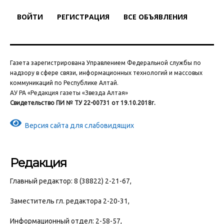
ВОЙТИ
РЕГИСТРАЦИЯ
ВСЕ ОБЪЯВЛЕНИЯ
Газета зарегистрирована Управлением Федеральной службы по
надзору в сфере связи, информационных технологий и массовых
коммуникаций по Республике Алтай.
АУ РА «Редакция газеты «Звезда Алтая»
Свидетельство ПИ № ТУ 22-00731 от 19.10.2018г.
Версия сайта для слабовидящих
Редакция
Главный редактор: 8 (38822) 2-21-67,
Заместитель гл. редактора 2-20-31,
Информационный отдел: 2-58-57,