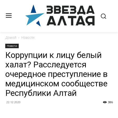
Домой
Новости
Новости
Коррупции к лицу белый
халат? Расследуется
очередное преступление в
медицинском сообществе
Республики Алтай
22.12.2020
386