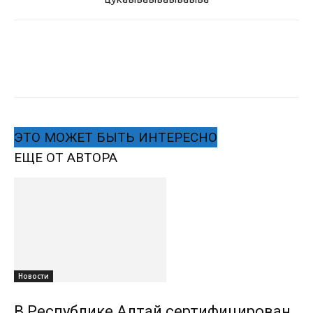
ЭТО МОЖЕТ БЫТЬ ИНТЕРЕСНО
ЕЩЕ ОТ АВТОРА
Новости
В Республике Алтай сертифицирован