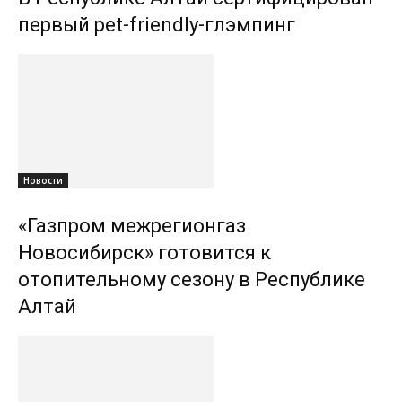
первый pet-friendly-глэмпинг
Новости
«Газпром межрегионгаз
Новосибирск» готовится к
отопительному сезону в Республике
Алтай