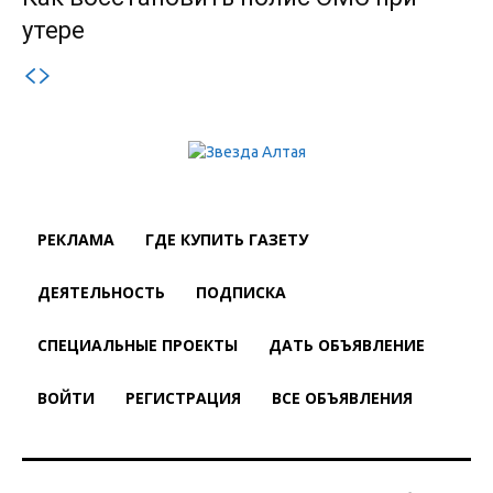
утере
РЕКЛАМА
ГДЕ КУПИТЬ ГАЗЕТУ
ДЕЯТЕЛЬНОСТЬ
ПОДПИСКА
СПЕЦИАЛЬНЫЕ ПРОЕКТЫ
ДАТЬ ОБЪЯВЛЕНИЕ
ВОЙТИ
РЕГИСТРАЦИЯ
ВСЕ ОБЪЯВЛЕНИЯ