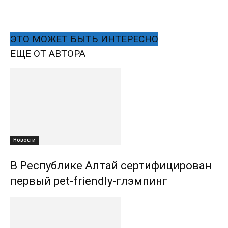
ЭТО МОЖЕТ БЫТЬ ИНТЕРЕСНО
ЕЩЕ ОТ АВТОРА
Новости
В Республике Алтай сертифицирован
первый pet-friendly-глэмпинг