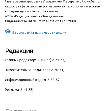
Газета зарегистрирована Управлением Федеральной службы по
надзору в сфере связи, информационных технологий и массовых
коммуникаций по Республике Алтай.
АУ РА «Редакция газеты «Звезда Алтая»
Свидетельство ПИ № ТУ 22-00731 от 19.10.2018г.
Версия сайта для слабовидящих
Редакция
Главный редактор: 8 (38822) 2-21-67,
Заместитель гл. редактора 2-20-31,
Информационный отдел: 2-58-57,
Реклама: 2-41-55