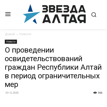
Домой
Новости
Новости
О проведении
освидетельствований
граждан Республики Алтай
в период ограничительных
мер
03.12.2020
366