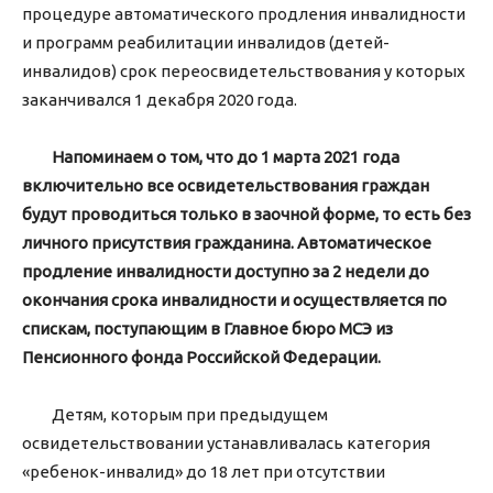
процедуре автоматического продления инвалидности
и программ реабилитации инвалидов (детей-
инвалидов) срок переосвидетельствования у которых
заканчивался 1 декабря 2020 года.
Напоминаем о том, что до 1 марта 2021 года
включительно все освидетельствования граждан
будут проводиться только в заочной форме, то есть без
личного присутствия гражданина. Автоматическое
продление инвалидности доступно за 2 недели до
окончания срока инвалидности и осуществляется по
спискам, поступающим в Главное бюро МСЭ из
Пенсионного фонда Российской Федерации.
Детям, которым при предыдущем
освидетельствовании устанавливалась категория
«ребенок-инвалид» до 18 лет при отсутствии