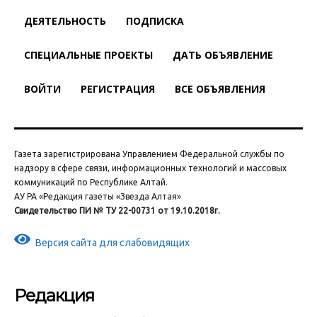
ДЕЯТЕЛЬНОСТЬ
ПОДПИСКА
СПЕЦИАЛЬНЫЕ ПРОЕКТЫ
ДАТЬ ОБЪЯВЛЕНИЕ
ВОЙТИ
РЕГИСТРАЦИЯ
ВСЕ ОБЪЯВЛЕНИЯ
Газета зарегистрирована Управлением Федеральной службы по
надзору в сфере связи, информационных технологий и массовых
коммуникаций по Республике Алтай.
АУ РА «Редакция газеты «Звезда Алтая»
Свидетельство ПИ № ТУ 22-00731 от 19.10.2018г.
Версия сайта для слабовидящих
Редакция