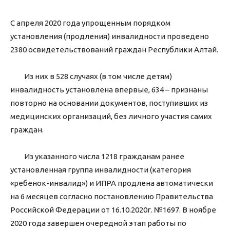
С апреля 2020 года упрощенным порядком
установления (продления) инвалидности проведено
2380 освидетельствований граждан Республики Алтай.
Из них в 528 случаях (в том числе детям)
инвалидность установлена впервые, 634 – признаны
повторно на основании документов, поступивших из
медицинских организаций, без личного участия самих
граждан.
Из указанного числа 1218 гражданам ранее
установленная группа инвалидности (категория
«ребенок-инвалид») и ИПРА продлена автоматически
на 6 месяцев согласно постановлению Правительства
Российской Федерации от 16.10.2020г. №1697. В ноябре
2020 года завершен очередной этап работы по