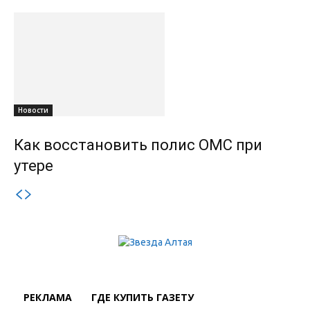
Новости
Как восстановить полис ОМС при
утере
РЕКЛАМА
ГДЕ КУПИТЬ ГАЗЕТУ