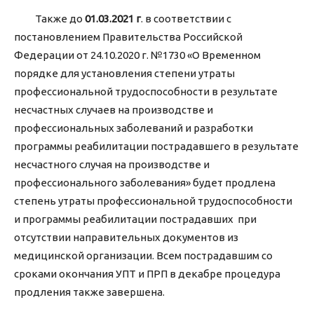
Также до
01.03.2021 г
. в соответствии с
постановлением Правительства Российской
Федерации от 24.10.2020 г. №1730 «О Временном
порядке для установления степени утраты
профессиональной трудоспособности в результате
несчастных случаев на производстве и
профессиональных заболеваний и разработки
программы реабилитации пострадавшего в результате
несчастного случая на производстве и
профессионального заболевания» будет продлена
степень утраты профессиональной трудоспособности
и программы реабилитации пострадавших при
отсутствии направительных документов из
медицинской организации. Всем пострадавшим со
сроками окончания УПТ и ПРП в декабре процедура
продления также завершена.