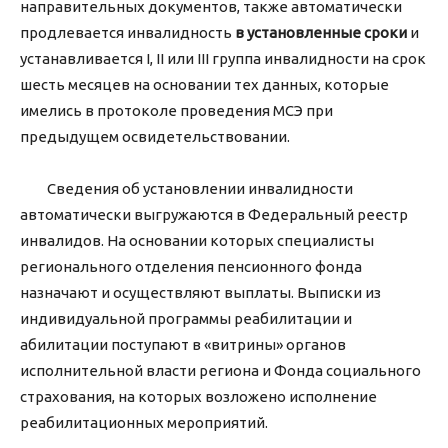
направительных документов, также автоматически
продлевается инвалидность
в установленные сроки
и
устанавливается I, II или III группа инвалидности на срок
шесть месяцев на основании тех данных, которые
имелись в протоколе проведения МСЭ при
предыдущем освидетельствовании.
Сведения об установлении инвалидности
автоматически выгружаются в Федеральный реестр
инвалидов. На основании которых специалисты
регионального отделения пенсионного фонда
назначают и осуществляют выплаты. Выписки из
индивидуальной программы реабилитации и
абилитации поступают в «витрины» органов
исполнительной власти региона и Фонда социального
страхования, на которых возложено исполнение
реабилитационных мероприятий.