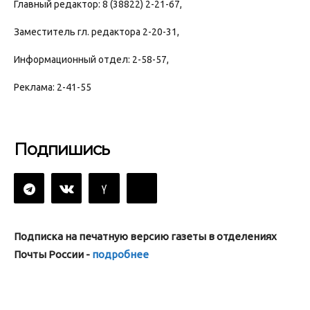
Главный редактор: 8 (38822) 2-21-67,
Заместитель гл. редактора 2-20-31,
Информационный отдел: 2-58-57,
Реклама: 2-41-55
Подпишись
Подписка на печатную версию газеты в отделениях
Почты России -
подробнее