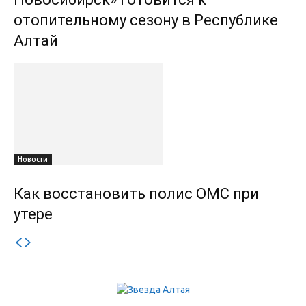
отопительному сезону в Республике
Алтай
Новости
Как восстановить полис ОМС при
утере