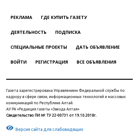
РЕКЛАМА
ГДЕ КУПИТЬ ГАЗЕТУ
ДЕЯТЕЛЬНОСТЬ
ПОДПИСКА
СПЕЦИАЛЬНЫЕ ПРОЕКТЫ
ДАТЬ ОБЪЯВЛЕНИЕ
ВОЙТИ
РЕГИСТРАЦИЯ
ВСЕ ОБЪЯВЛЕНИЯ
Газета зарегистрирована Управлением Федеральной службы по
надзору в сфере связи, информационных технологий и массовых
коммуникаций по Республике Алтай.
АУ РА «Редакция газеты «Звезда Алтая»
Свидетельство ПИ № ТУ 22-00731 от 19.10.2018г.
Версия сайта для слабовидящих