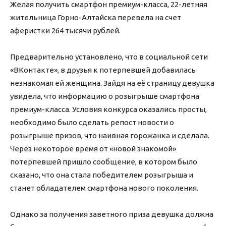
Желая получить смартфон премиум-класса, 22-летняя
жительница Горно-Алтайска перевела на счет
аферистки 264 тысячи рублей.
Предварительно установлено, что в социальной сети
«ВКонтакте», в друзья к потерпевшей добавилась
незнакомая ей женщина. Зайдя на её страницу девушка
увидела, что информацию о розыгрыше смартфона
премиум-класса. Условия конкурса оказались просты,
необходимо было сделать репост новости о
розыгрыше призов, что наивная горожанка и сделала.
Через некоторое время от «новой знакомой»
потерпевшей пришло сообщение, в котором было
сказано, что она стала победителем розыгрыша и
станет обладателем смартфона нового поколения.
Однако за получения заветного приза девушка должна