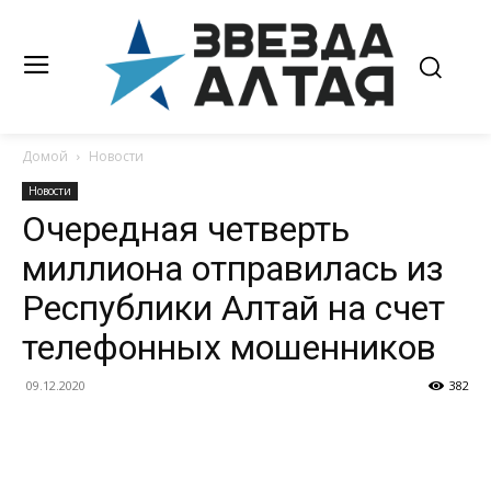
Домой
Новости
Новости
Очередная четверть
миллиона отправилась из
Республики Алтай на счет
телефонных мошенников
09.12.2020
382