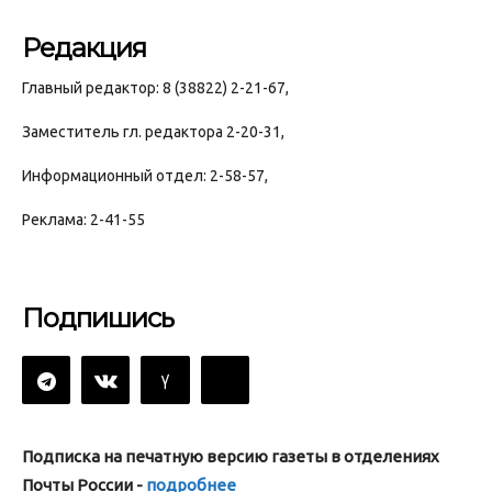
Редакция
Главный редактор: 8 (38822) 2-21-67,
Заместитель гл. редактора 2-20-31,
Информационный отдел: 2-58-57,
Реклама: 2-41-55
Подпишись
Подписка на печатную версию газеты в отделениях
Почты России -
подробнее