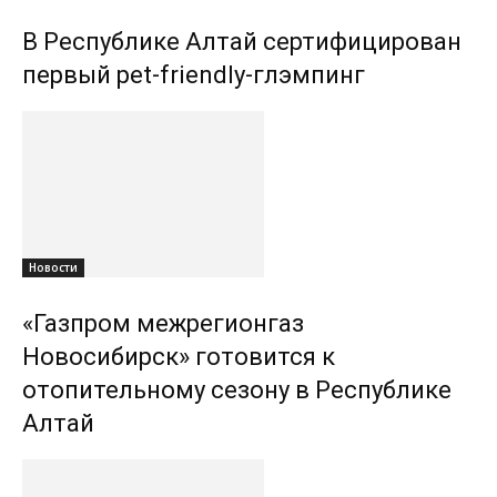
В Республике Алтай сертифицирован
первый pet-friendly-глэмпинг
Новости
«Газпром межрегионгаз
Новосибирск» готовится к
отопительному сезону в Республике
Алтай