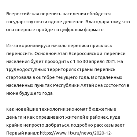
Всероссийская перепись населения обойдется
государству почти вдвое дешевле. Благодаря тому, что
она впервые пройдет в цифровом формате.
Из-за коронавируса начало переписи пришлось
переносить. Основной этап Всероссийской переписи
населения будет проходить с 1 по 30 апреля 2021. На
труднодоступных территориях страны перепись
стартовала в октябре текущего года. В отдаленных
населенных пунктах Республики Алтай она состоится в
июне будущего года.
Как новейшие технологии экономят бюджетные
деньги и как опрашивают жителей в районах, куда
крайне непросто добраться, подробно рассказывает
Первый канал: https://www.1tv.ru/news/2020-12-