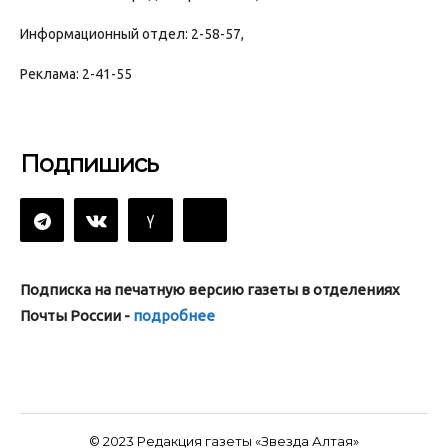
Информационный отдел: 2-58-57,
Реклама: 2-41-55
Подпишись
Подписка на печатную версию газеты в отделениях
Почты России -
подробнее
© 2023 Редакция газеты «Звезда Алтая»