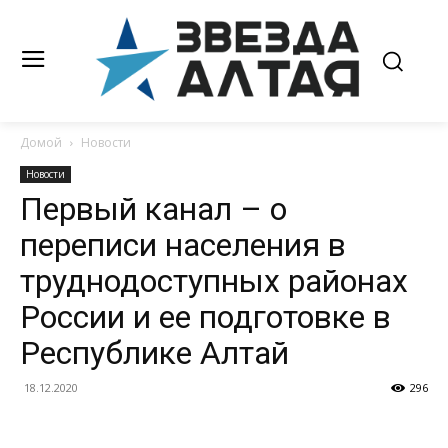
Домой
Новости
Новости
Первый канал – о
переписи населения в
труднодоступных районах
России и ее подготовке в
Республике Алтай
18.12.2020
296