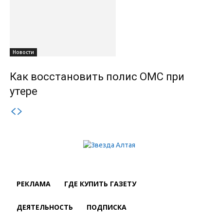
Новости
Как восстановить полис ОМС при
утере
РЕКЛАМА
ГДЕ КУПИТЬ ГАЗЕТУ
ДЕЯТЕЛЬНОСТЬ
ПОДПИСКА