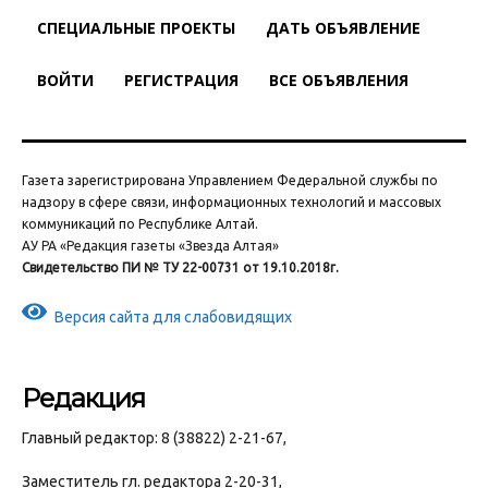
СПЕЦИАЛЬНЫЕ ПРОЕКТЫ
ДАТЬ ОБЪЯВЛЕНИЕ
ВОЙТИ
РЕГИСТРАЦИЯ
ВСЕ ОБЪЯВЛЕНИЯ
Газета зарегистрирована Управлением Федеральной службы по
надзору в сфере связи, информационных технологий и массовых
коммуникаций по Республике Алтай.
АУ РА «Редакция газеты «Звезда Алтая»
Свидетельство ПИ № ТУ 22-00731 от 19.10.2018г.
Версия сайта для слабовидящих
Редакция
Главный редактор: 8 (38822) 2-21-67,
Заместитель гл. редактора 2-20-31,