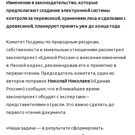
Изменения в законодательство, которые
предполагают создание электронной системы
контроля за перевозкой, хранением леса и сделками с
древесиной, планируют принять уже до конца года
.
Комитет Госдумы по природным ресурсам,
собственности и земельным отношениям рассмотрел
законопроект «Единой России» о внесении изменений
в Лесной кодекс, рекомендовав его к принятию в
первом чтении. Председатель комитета, один из
авторов поправок
Николай Николаев
(«Единая
Россия») сообщил, что в ближайшее время
законопроект обсудят с экспертами –
представителями отрасли. Это важно сделать до
первого чтения документа.
«Наша задача — в результате сформировать