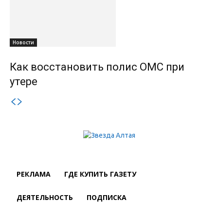
Новости
Как восстановить полис ОМС при
утере
РЕКЛАМА
ГДЕ КУПИТЬ ГАЗЕТУ
ДЕЯТЕЛЬНОСТЬ
ПОДПИСКА