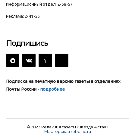
Информационный отдел: 2-58-57,
Реклама: 2-41-55
Подпишись
Подписка на печатную версию газеты в отделениях
Почты России -
подробнее
© 2023 Редакция газеты «Звезда Алтая»
Мастерская roboinc.ru