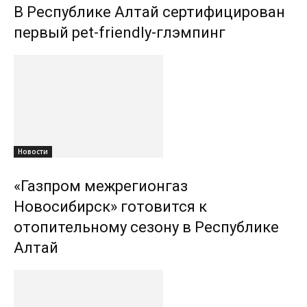
В Республике Алтай сертифицирован
первый pet-friendly-глэмпинг
Новости
«Газпром межрегионгаз
Новосибирск» готовится к
отопительному сезону в Республике
Алтай