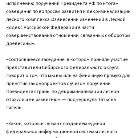
исполнению поручений Президента РФ по итогам
совещания по вопросам развития и декриминализации
лесного комплекса «О внесении изменений в Лесной
кодекс Российской Федерации в части
совершенствования отношений, связанных с оборотом
древесины».
«Состоявшееся заседание, в котором приняли участие
представители Сибирского федерального округа,
говорит о том, что мы вышли на финишную прямую для
принятия законопроектов с учетом поручений
Президента страны по декриминализации лесной
отрасли и ее развитию», — подчеркнула Татьяна
Гигель.
«Закон, который связан с созданием единой
федеральной информационной системы лесного