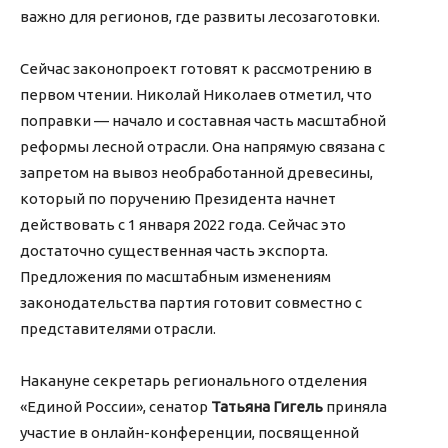
важно для регионов, где развиты лесозаготовки.
Сейчас законопроект готовят к рассмотрению в
первом чтении. Николай Николаев отметил, что
поправки — начало и составная часть масштабной
реформы лесной отрасли. Она напрямую связана с
запретом на вывоз необработанной древесины,
который по поручению Президента начнет
действовать с 1 января 2022 года. Сейчас это
достаточно существенная часть экспорта.
Предложения по масштабным изменениям
законодательства партия готовит совместно с
представителями отрасли.
Накануне секретарь регионального отделения
«Единой России», сенатор
Татьяна Гигель
приняла
участие в онлайн-конференции, посвященной