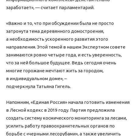
заработает», — считает парламентарий.
«Важно и то, что при обсуждении была не просто
затронута тема деревянного домостроения,
а необходимость ускоренного развития этого
направления. Этой темой в нашем Экспертном совете
занимаются ровно четыре года, и есть уверенность,
что за ней большое будущее. Ведь сегодня очень
многие горожане мечтают жить за городом,
в индивидуальном доме», –
подчеркнула Татьяна Гигель.
Напомним, «Единая Россия» начала готовить изменения
в Лесной кодекс в 2019 году. Партия предложила
создать систему космического мониторинга за лесами,
усилить работу правоохранительных органов по
борьбе с «черными лесорубами», а также увеличить