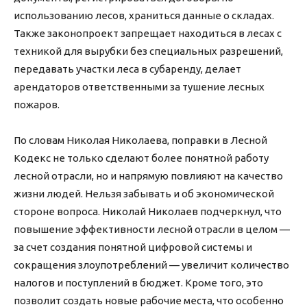
использованию лесов, храниться данные о складах.
Также законопроект запрещает находиться в лесах с
техникой для вырубки без специальных разрешений,
передавать участки леса в субаренду, делает
арендаторов ответственными за тушение лесных
пожаров.
По словам Николая Николаева, поправки в Лесной
Кодекс не только сделают более понятной работу
лесной отрасли, но и напрямую повлияют на качество
жизни людей. Нельзя забывать и об экономической
стороне вопроса. Николай Николаев подчеркнул, что
повышение эффективности лесной отрасли в целом —
за счет создания понятной цифровой системы и
сокращения злоупотреблений — увеличит количество
налогов и поступлений в бюджет. Кроме того, это
позволит создать новые рабочие места, что особенно