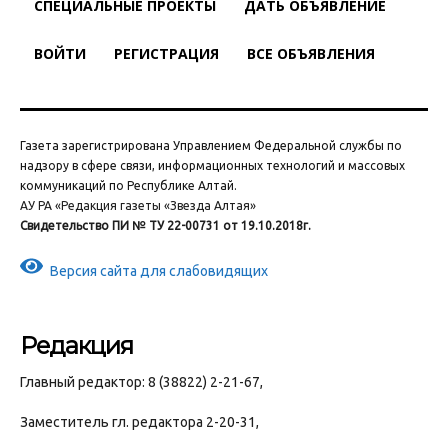
СПЕЦИАЛЬНЫЕ ПРОЕКТЫ
ДАТЬ ОБЪЯВЛЕНИЕ
ВОЙТИ
РЕГИСТРАЦИЯ
ВСЕ ОБЪЯВЛЕНИЯ
Газета зарегистрирована Управлением Федеральной службы по
надзору в сфере связи, информационных технологий и массовых
коммуникаций по Республике Алтай.
АУ РА «Редакция газеты «Звезда Алтая»
Свидетельство ПИ № ТУ 22-00731 от 19.10.2018г.
Версия сайта для слабовидящих
Редакция
Главный редактор: 8 (38822) 2-21-67,
Заместитель гл. редактора 2-20-31,