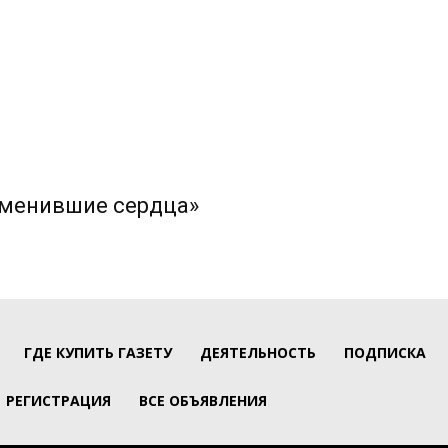
изменившие сердца»
ГДЕ КУПИТЬ ГАЗЕТУ
ДЕЯТЕЛЬНОСТЬ
ПОДПИСКА
РЕГИСТРАЦИЯ
ВСЕ ОБЪЯВЛЕНИЯ