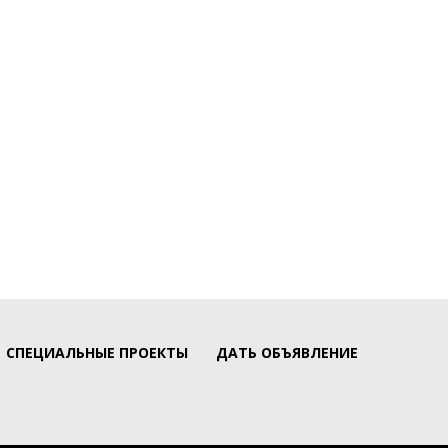
СПЕЦИАЛЬНЫЕ ПРОЕКТЫ
ДАТЬ ОБЪЯВЛЕНИЕ