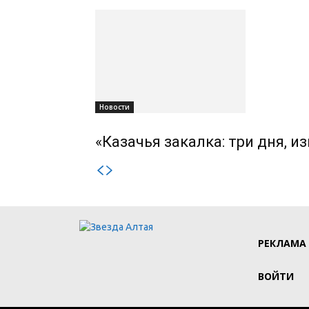
Новости
«Казачья закалка: три дня, 
РЕКЛАМА
ВОЙТИ