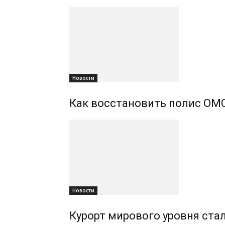
Новости
Как восстановить полис ОМС
Новости
Курорт мирового уровня ста