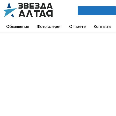
ПОДПИШИСЬ
Объявления
Фотогалерея
О Газете
Контакты