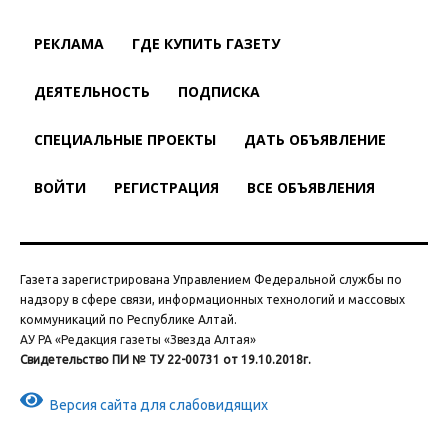
РЕКЛАМА
ГДЕ КУПИТЬ ГАЗЕТУ
ДЕЯТЕЛЬНОСТЬ
ПОДПИСКА
СПЕЦИАЛЬНЫЕ ПРОЕКТЫ
ДАТЬ ОБЪЯВЛЕНИЕ
ВОЙТИ
РЕГИСТРАЦИЯ
ВСЕ ОБЪЯВЛЕНИЯ
Газета зарегистрирована Управлением Федеральной службы по
надзору в сфере связи, информационных технологий и массовых
коммуникаций по Республике Алтай.
АУ РА «Редакция газеты «Звезда Алтая»
Свидетельство ПИ № ТУ 22-00731 от 19.10.2018г.
Версия сайта для слабовидящих