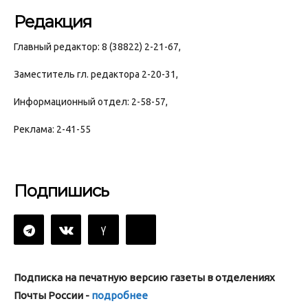
Редакция
Главный редактор: 8 (38822) 2-21-67,
Заместитель гл. редактора 2-20-31,
Информационный отдел: 2-58-57,
Реклама: 2-41-55
Подпишись
Подписка на печатную версию газеты в отделениях
Почты России -
подробнее