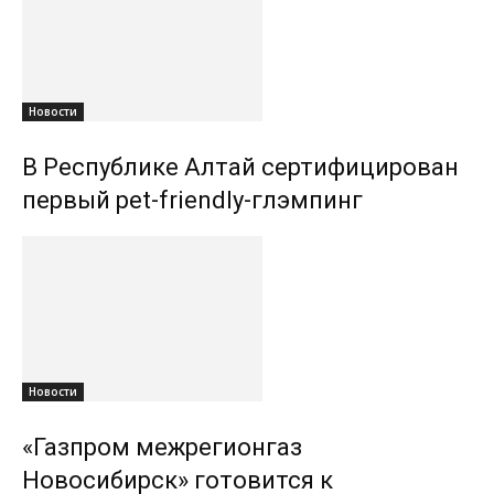
Новости
В Республике Алтай сертифицирован
первый pet-friendly-глэмпинг
Новости
«Газпром межрегионгаз
Новосибирск» готовится к