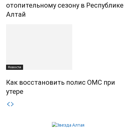
отопительному сезону в Республике
Алтай
Новости
Как восстановить полис ОМС при
утере