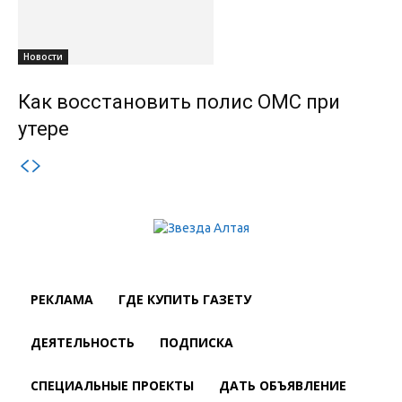
Новости
Как восстановить полис ОМС при
утере
РЕКЛАМА
ГДЕ КУПИТЬ ГАЗЕТУ
ДЕЯТЕЛЬНОСТЬ
ПОДПИСКА
СПЕЦИАЛЬНЫЕ ПРОЕКТЫ
ДАТЬ ОБЪЯВЛЕНИЕ