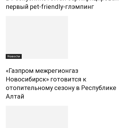
первый pet-friendly-глэмпинг
Новости
«Газпром межрегионгаз
Новосибирск» готовится к
отопительному сезону в Республике
Алтай