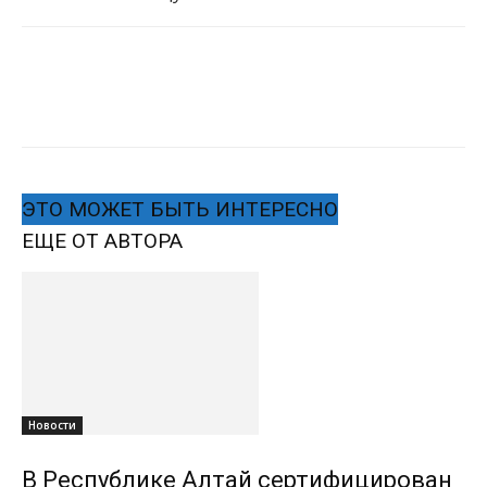
ЭТО МОЖЕТ БЫТЬ ИНТЕРЕСНО
ЕЩЕ ОТ АВТОРА
Новости
В Республике Алтай сертифицирован