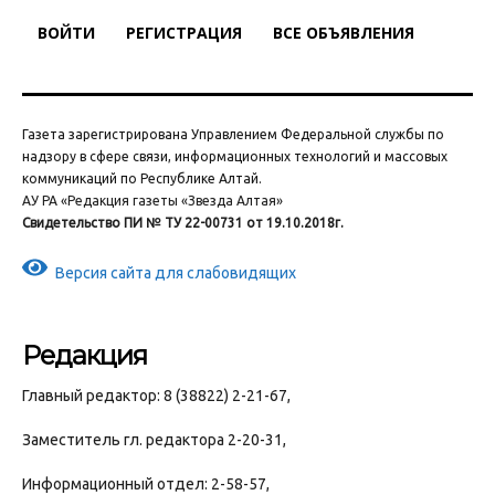
ВОЙТИ
РЕГИСТРАЦИЯ
ВСЕ ОБЪЯВЛЕНИЯ
Газета зарегистрирована Управлением Федеральной службы по
надзору в сфере связи, информационных технологий и массовых
коммуникаций по Республике Алтай.
АУ РА «Редакция газеты «Звезда Алтая»
Свидетельство ПИ № ТУ 22-00731 от 19.10.2018г.
Версия сайта для слабовидящих
Редакция
Главный редактор: 8 (38822) 2-21-67,
Заместитель гл. редактора 2-20-31,
Информационный отдел: 2-58-57,