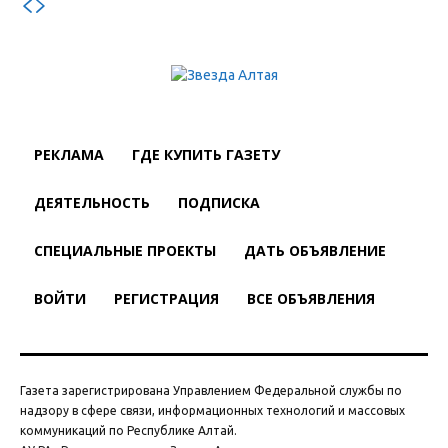
РЕКЛАМА
ГДЕ КУПИТЬ ГАЗЕТУ
ДЕЯТЕЛЬНОСТЬ
ПОДПИСКА
СПЕЦИАЛЬНЫЕ ПРОЕКТЫ
ДАТЬ ОБЪЯВЛЕНИЕ
ВОЙТИ
РЕГИСТРАЦИЯ
ВСЕ ОБЪЯВЛЕНИЯ
Газета зарегистрирована Управлением Федеральной службы по
надзору в сфере связи, информационных технологий и массовых
коммуникаций по Республике Алтай.