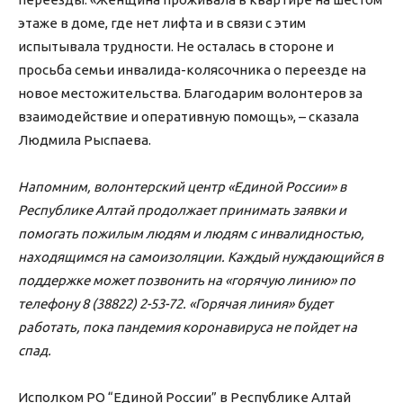
этаже в доме, где нет лифта и в связи с этим
испытывала трудности. Не осталась в стороне и
просьба семьи инвалида-колясочника о переезде на
новое местожительства. Благодарим волонтеров за
взаимодействие и оперативную помощь», – сказала
Людмила Рыспаева.
Напомним, волонтерский центр «Единой России» в
Республике Алтай продолжает принимать заявки и
помогать пожилым людям и людям с инвалидностью,
находящимся на самоизоляции. Каждый нуждающийся в
поддержке может позвонить на «горячую линию» по
телефону 8 (38822) 2-53-72. «Горячая линия» будет
работать, пока пандемия коронавируса не пойдет на
спад.
Исполком РО “Единой России” в Республике Алтай