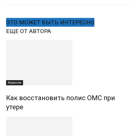
ЭТО МОЖЕТ БЫТЬ ИНТЕРЕСНО
ЕЩЕ ОТ АВТОРА
Новости
Как восстановить полис ОМС при
утере