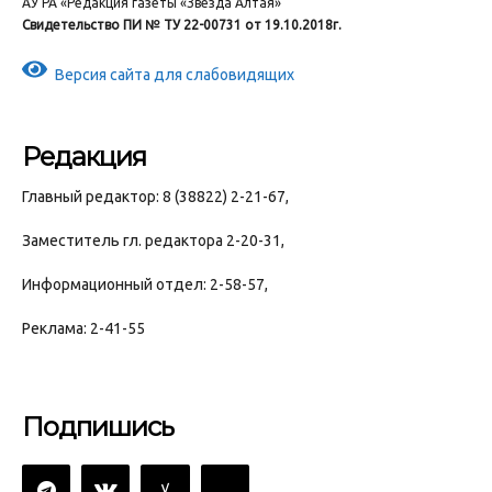
АУ РА «Редакция газеты «Звезда Алтая»
Свидетельство ПИ № ТУ 22-00731 от 19.10.2018г.
Версия сайта для слабовидящих
Редакция
Главный редактор: 8 (38822) 2-21-67,
Заместитель гл. редактора 2-20-31,
Информационный отдел: 2-58-57,
Реклама: 2-41-55
Подпишись