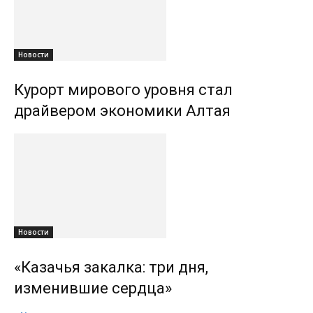
Новости
Курорт мирового уровня стал
драйвером экономики Алтая
Новости
«Казачья закалка: три дня,
изменившие сердца»