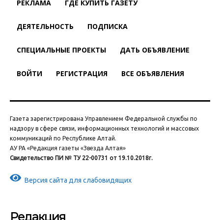
РЕКЛАМА
ГДЕ КУПИТЬ ГАЗЕТУ
ДЕЯТЕЛЬНОСТЬ
ПОДПИСКА
СПЕЦИАЛЬНЫЕ ПРОЕКТЫ
ДАТЬ ОБЪЯВЛЕНИЕ
ВОЙТИ
РЕГИСТРАЦИЯ
ВСЕ ОБЪЯВЛЕНИЯ
Газета зарегистрирована Управлением Федеральной службы по
надзору в сфере связи, информационных технологий и массовых
коммуникаций по Республике Алтай.
АУ РА «Редакция газеты «Звезда Алтая»
Свидетельство ПИ № ТУ 22-00731 от 19.10.2018г.
Версия сайта для слабовидящих
Редакция