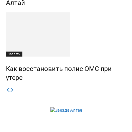
Алтай
Новости
Как восстановить полис ОМС при
утере