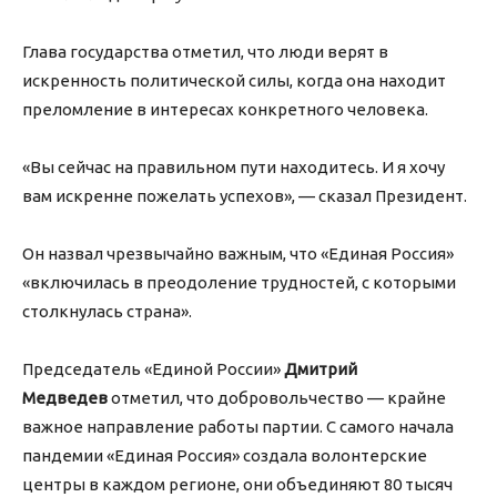
Глава государства отметил, что люди верят в
искренность политической силы, когда она находит
преломление в интересах конкретного человека.
«Вы сейчас на правильном пути находитесь. И я хочу
вам искренне пожелать успехов», — сказал Президент.
Он назвал чрезвычайно важным, что «Единая Россия»
«включилась в преодоление трудностей, с которыми
столкнулась страна».
Председатель «Единой России»
Дмитрий
Медведев
отметил, что добровольчество — крайне
важное направление работы партии. С самого начала
пандемии «Единая Россия» создала волонтерские
центры в каждом регионе, они объединяют 80 тысяч