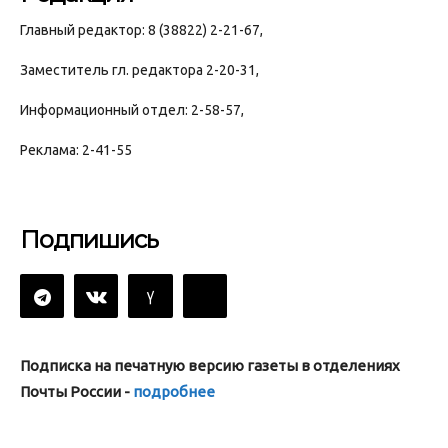
Главный редактор: 8 (38822) 2-21-67,
Заместитель гл. редактора 2-20-31,
Информационный отдел: 2-58-57,
Реклама: 2-41-55
Подпишись
Подписка на печатную версию газеты в отделениях
Почты России -
подробнее