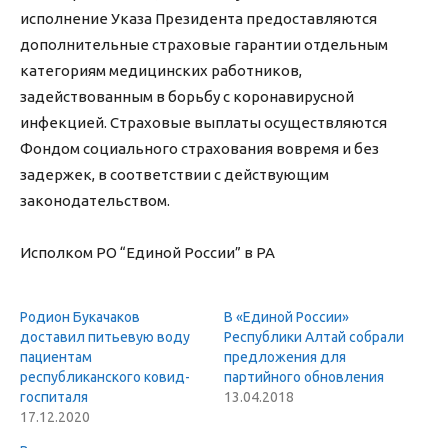
исполнение Указа Президента предоставляются
дополнительные страховые гарантии отдельным
категориям медицинских работников,
задействованным в борьбу с коронавирусной
инфекцией. Страховые выплаты осуществляются
Фондом социального страхования вовремя и без
задержек, в соответствии с действующим
законодательством.
Исполком РО “Единой России” в РА
Родион Букачаков
В «Единой России»
доставил питьевую воду
Республики Алтай собрали
пациентам
предложения для
республиканского ковид-
партийного обновления
госпиталя
13.04.2018
17.12.2020