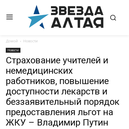
Домой
Новости
Новости
Страхование учителей и
немедицинских
работников, повышение
доступности лекарств и
беззаявительный порядок
предоставления льгот на
ЖКУ – Владимир Путин