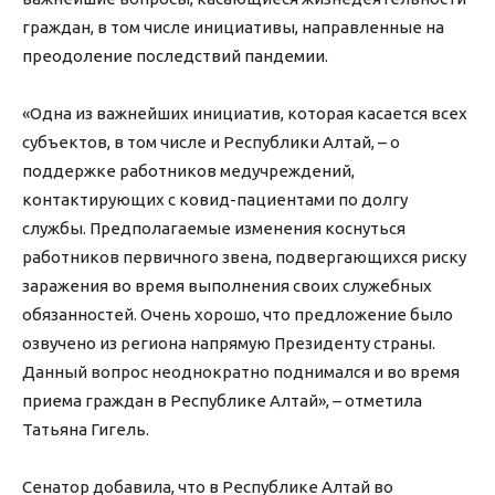
граждан, в том числе инициативы, направленные на
преодоление последствий пандемии.
«Одна из важнейших инициатив, которая касается всех
субъектов, в том числе и Республики Алтай, – о
поддержке работников медучреждений,
контактирующих с ковид-пациентами по долгу
службы. Предполагаемые изменения коснуться
работников первичного звена, подвергающихся риску
заражения во время выполнения своих служебных
обязанностей. Очень хорошо, что предложение было
озвучено из региона напрямую Президенту страны.
Данный вопрос неоднократно поднимался и во время
приема граждан в Республике Алтай», – отметила
Татьяна Гигель.
Сенатор добавила, что в Республике Алтай во