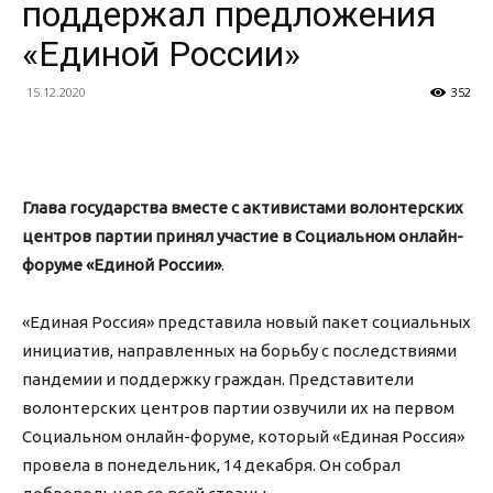
поддержал предложения
«Единой России»
15.12.2020
352
Глава государства вместе с активистами волонтерских
центров партии принял участие в Социальном онлайн-
форуме «Единой России»
.
«Единая Россия» представила новый пакет социальных
инициатив, направленных на борьбу с последствиями
пандемии и поддержку граждан. Представители
волонтерских центров партии озвучили их на первом
Социальном онлайн-форуме, который «Единая Россия»
провела в понедельник, 14 декабря. Он собрал