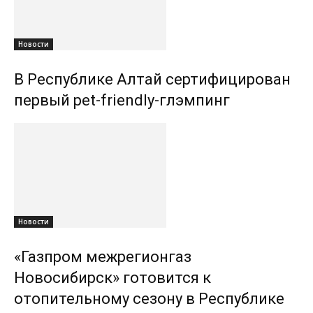
Новости
В Республике Алтай сертифицирован
первый pet-friendly-глэмпинг
Новости
«Газпром межрегионгаз
Новосибирск» готовится к
отопительному сезону в Республике