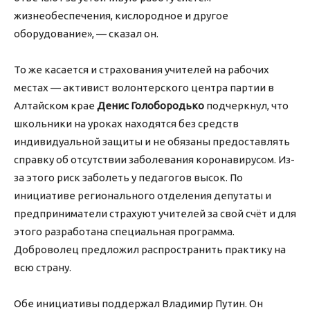
жизнеобеспечения, кислородное и другое
оборудование», — сказал он.
То же касается и страхования учителей на рабочих
местах — активист волонтерского центра партии в
Алтайском крае
Денис Голобородько
подчеркнул, что
школьники на уроках находятся без средств
индивидуальной защиты и не обязаны предоставлять
справку об отсутствии заболевания коронавирусом. Из-
за этого риск заболеть у педагогов высок. По
инициативе регионального отделения депутаты и
предприниматели страхуют учителей за свой счёт и для
этого разработана специальная программа.
Доброволец предложил распространить практику на
всю страну.
Обе инициативы поддержал Владимир Путин. Он