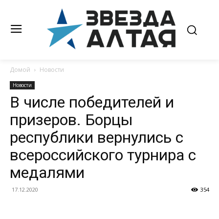
Домой
Новости
Новости
В числе победителей и
призеров. Борцы
республики вернулись с
всероссийского турнира с
медалями
17.12.2020
354