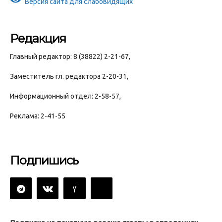
Версия сайта для слабовидящих
Редакция
Главный редактор: 8 (38822) 2-21-67,
Заместитель гл. редактора 2-20-31,
Информационный отдел: 2-58-57,
Реклама: 2-41-55
Подпишись