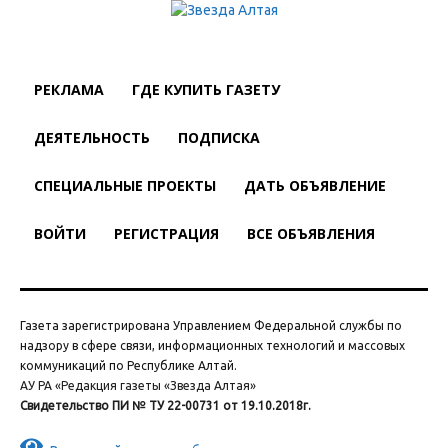
РЕКЛАМА
ГДЕ КУПИТЬ ГАЗЕТУ
ДЕЯТЕЛЬНОСТЬ
ПОДПИСКА
СПЕЦИАЛЬНЫЕ ПРОЕКТЫ
ДАТЬ ОБЪЯВЛЕНИЕ
ВОЙТИ
РЕГИСТРАЦИЯ
ВСЕ ОБЪЯВЛЕНИЯ
Газета зарегистрирована Управлением Федеральной службы по
надзору в сфере связи, информационных технологий и массовых
коммуникаций по Республике Алтай.
АУ РА «Редакция газеты «Звезда Алтая»
Свидетельство ПИ № ТУ 22-00731 от 19.10.2018г.