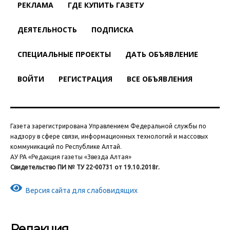
РЕКЛАМА
ГДЕ КУПИТЬ ГАЗЕТУ
ДЕЯТЕЛЬНОСТЬ
ПОДПИСКА
СПЕЦИАЛЬНЫЕ ПРОЕКТЫ
ДАТЬ ОБЪЯВЛЕНИЕ
ВОЙТИ
РЕГИСТРАЦИЯ
ВСЕ ОБЪЯВЛЕНИЯ
Газета зарегистрирована Управлением Федеральной службы по
надзору в сфере связи, информационных технологий и массовых
коммуникаций по Республике Алтай.
АУ РА «Редакция газеты «Звезда Алтая»
Свидетельство ПИ № ТУ 22-00731 от 19.10.2018г.
Версия сайта для слабовидящих
Редакция