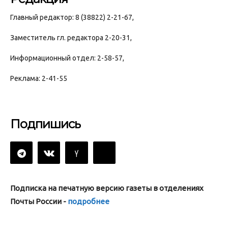
Главный редактор: 8 (38822) 2-21-67,
Заместитель гл. редактора 2-20-31,
Информационный отдел: 2-58-57,
Реклама: 2-41-55
Подпишись
Подписка на печатную версию газеты в отделениях
Почты России -
подробнее