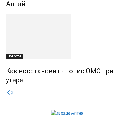
Алтай
Новости
Как восстановить полис ОМС при
утере