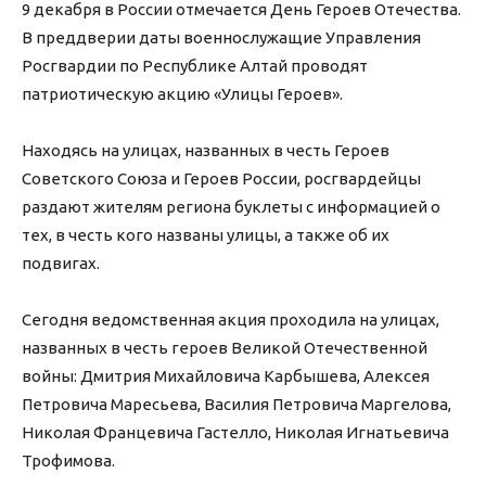
9 декабря в России отмечается День Героев Отечества.
В преддверии даты военнослужащие Управления
Росгвардии по Республике Алтай проводят
патриотическую акцию «Улицы Героев».
Находясь на улицах, названных в честь Героев
Советского Союза и Героев России, росгвардейцы
раздают жителям региона буклеты с информацией о
тех, в честь кого названы улицы, а также об их
подвигах.
Сегодня ведомственная акция проходила на улицах,
названных в честь героев Великой Отечественной
войны: Дмитрия Михайловича Карбышева, Алексея
Петровича Маресьева, Василия Петровича Маргелова,
Николая Францевича Гастелло, Николая Игнатьевича
Трофимова.