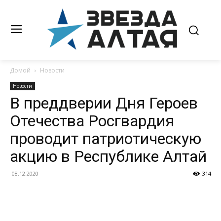
Домой
Новости
Новости
В преддверии Дня Героев
Отечества Росгвардия
проводит патриотическую
акцию в Республике Алтай
08.12.2020
314