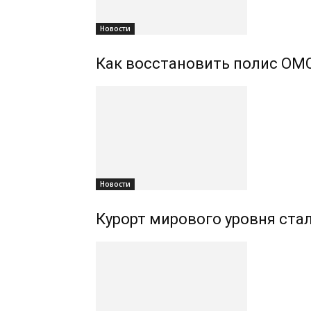
Новости
Как восстановить полис ОМС
Новости
Курорт мирового уровня ста