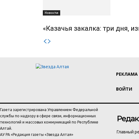
Новости
«Казачья закалка: три дня, 
РЕКЛАМА
ВОЙТИ
Газета зарегистрирована Управлением Федеральной
службы по надзору в сфере связи, информационных
Редак
технологий и массовых коммуникаций по Республике
Алтай.
Главный ре
АУ РА «Редакция газеты «Звезда Алтая»