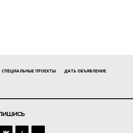
СПЕЦИАЛЬНЫЕ ПРОЕКТЫ
ДАТЬ ОБЪЯВЛЕНИЕ
пишись