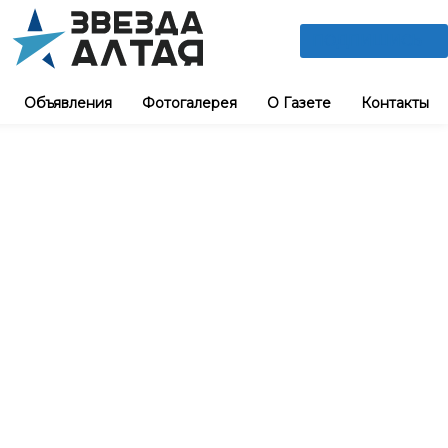
ПОДПИШИСЬ
Объявления
Фотогалерея
О Газете
Контакты