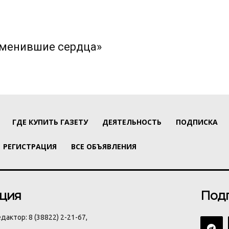
изменившие сердца»
ГДЕ КУПИТЬ ГАЗЕТУ
ДЕЯТЕЛЬНОСТЬ
ПОДПИСКА
РЕГИСТРАЦИЯ
ВСЕ ОБЪЯВЛЕНИЯ
ция
Под
дактор: 8 (38822) 2-21-67,