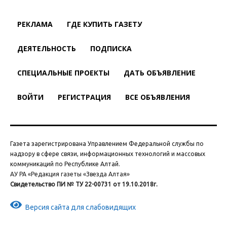
РЕКЛАМА
ГДЕ КУПИТЬ ГАЗЕТУ
ДЕЯТЕЛЬНОСТЬ
ПОДПИСКА
СПЕЦИАЛЬНЫЕ ПРОЕКТЫ
ДАТЬ ОБЪЯВЛЕНИЕ
ВОЙТИ
РЕГИСТРАЦИЯ
ВСЕ ОБЪЯВЛЕНИЯ
Газета зарегистрирована Управлением Федеральной службы по
надзору в сфере связи, информационных технологий и массовых
коммуникаций по Республике Алтай.
АУ РА «Редакция газеты «Звезда Алтая»
Свидетельство ПИ № ТУ 22-00731 от 19.10.2018г.
Версия сайта для слабовидящих