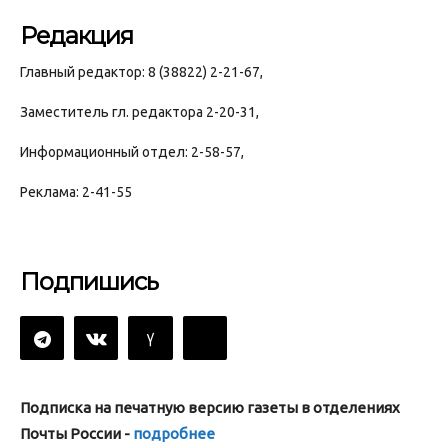
Редакция
Главный редактор: 8 (38822) 2-21-67,
Заместитель гл. редактора 2-20-31,
Информационный отдел: 2-58-57,
Реклама: 2-41-55
Подпишись
Подписка на печатную версию газеты в отделениях
Почты России -
подробнее