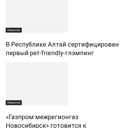
Новости
В Республике Алтай сертифицирован
первый pet-friendly-глэмпинг
Новости
«Газпром межрегионгаз
Новосибирск» готовится к