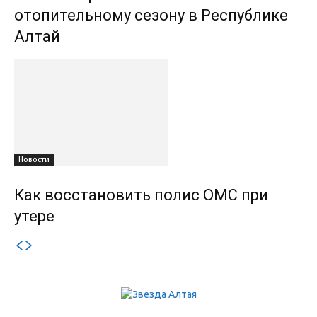
отопительному сезону в Республике
Алтай
Новости
Как восстановить полис ОМС при
утере