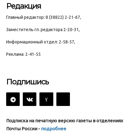
Редакция
Главный редактор: 8 (38822) 2-21-67,
Заместитель гл. редактора 2-20-31,
Информационный отдел: 2-58-57,
Реклама: 2-41-55
Подпишись
Подписка на печатную версию газеты в отделениях
Почты России -
подробнее