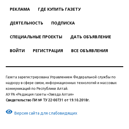
РЕКЛАМА
ГДЕ КУПИТЬ ГАЗЕТУ
ДЕЯТЕЛЬНОСТЬ
ПОДПИСКА
СПЕЦИАЛЬНЫЕ ПРОЕКТЫ
ДАТЬ ОБЪЯВЛЕНИЕ
ВОЙТИ
РЕГИСТРАЦИЯ
ВСЕ ОБЪЯВЛЕНИЯ
Газета зарегистрирована Управлением Федеральной службы по
надзору в сфере связи, информационных технологий и массовых
коммуникаций по Республике Алтай.
АУ РА «Редакция газеты «Звезда Алтая»
Свидетельство ПИ № ТУ 22-00731 от 19.10.2018г.
Версия сайта для слабовидящих