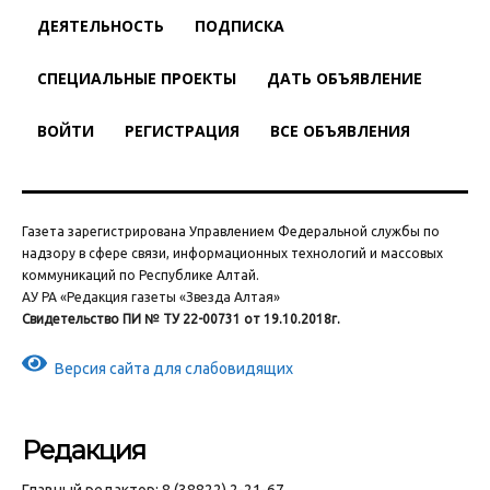
ДЕЯТЕЛЬНОСТЬ
ПОДПИСКА
СПЕЦИАЛЬНЫЕ ПРОЕКТЫ
ДАТЬ ОБЪЯВЛЕНИЕ
ВОЙТИ
РЕГИСТРАЦИЯ
ВСЕ ОБЪЯВЛЕНИЯ
Газета зарегистрирована Управлением Федеральной службы по
надзору в сфере связи, информационных технологий и массовых
коммуникаций по Республике Алтай.
АУ РА «Редакция газеты «Звезда Алтая»
Свидетельство ПИ № ТУ 22-00731 от 19.10.2018г.
Версия сайта для слабовидящих
Редакция