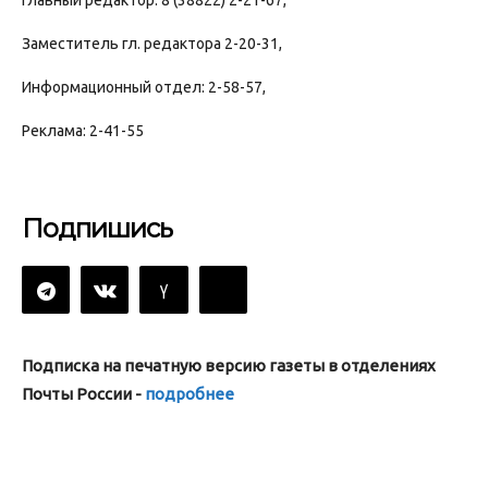
Главный редактор: 8 (38822) 2-21-67,
Заместитель гл. редактора 2-20-31,
Информационный отдел: 2-58-57,
Реклама: 2-41-55
Подпишись
Подписка на печатную версию газеты в отделениях
Почты России -
подробнее