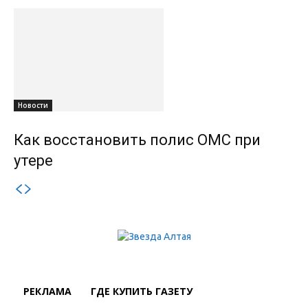
Новости
Как восстановить полис ОМС при
утере
РЕКЛАМА
ГДЕ КУПИТЬ ГАЗЕТУ