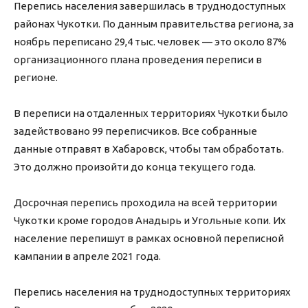
Перепись населения завершилась в труднодоступных
районах Чукотки. По данным правительства региона, за
ноябрь переписано 29,4 тыс. человек — это около 87%
организационного плана проведения переписи в
регионе.
В переписи на отдаленных территориях Чукотки было
задействовано 99 переписчиков. Все собранные
данные отправят в Хабаровск, чтобы там обработать.
Это должно произойти до конца текущего года.
Досрочная перепись проходила на всей территории
Чукотки кроме городов Анадырь и Угольные копи. Их
население перепишут в рамках основной переписной
кампании в апреле 2021 года.
Перепись населения на труднодоступных территориях