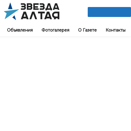
ПОДПИШИСЬ
Объявления
Фотогалерея
О Газете
Контакты