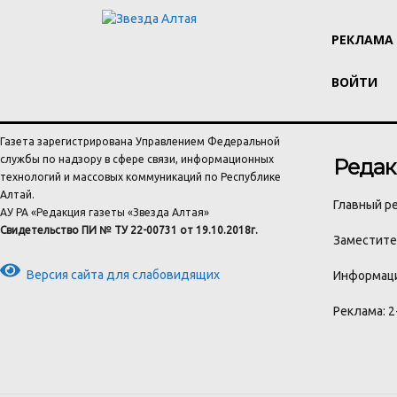
РЕКЛАМА
ВОЙТИ
Газета зарегистрирована Управлением Федеральной
службы по надзору в сфере связи, информационных
Редак
технологий и массовых коммуникаций по Республике
Алтай.
Главный ре
АУ РА «Редакция газеты «Звезда Алтая»
Свидетельство ПИ № ТУ 22-00731 от 19.10.2018г.
Заместител
Версия сайта для слабовидящих
Информаци
Реклама: 2