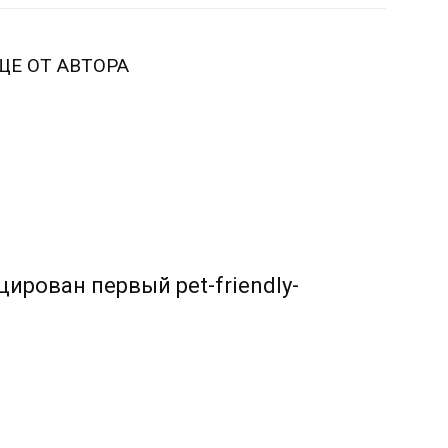
ЩЕ ОТ АВТОРА
ирован первый pet-friendly-