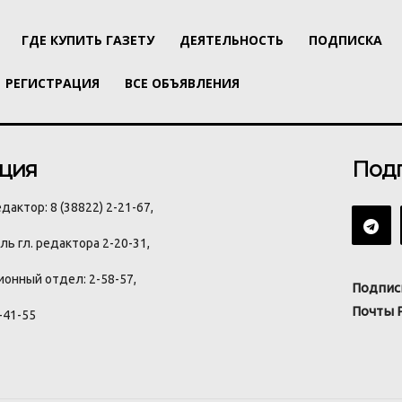
ГДЕ КУПИТЬ ГАЗЕТУ
ДЕЯТЕЛЬНОСТЬ
ПОДПИСКА
РЕГИСТРАЦИЯ
ВСЕ ОБЪЯВЛЕНИЯ
ция
Под
дактор: 8 (38822) 2-21-67,
ь гл. редактора 2-20-31,
онный отдел: 2-58-57,
Подпис
Почты 
-41-55