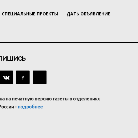
СПЕЦИАЛЬНЫЕ ПРОЕКТЫ
ДАТЬ ОБЪЯВЛЕНИЕ
пишись
ка на печатную версию газеты в отделениях
России -
подробнее