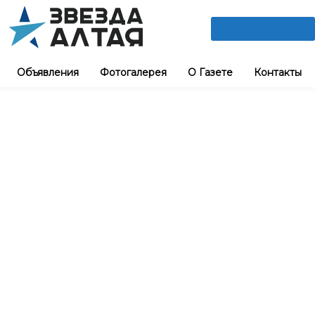
ПОДПИШИСЬ
Объявления
Фотогалерея
О Газете
Контакты