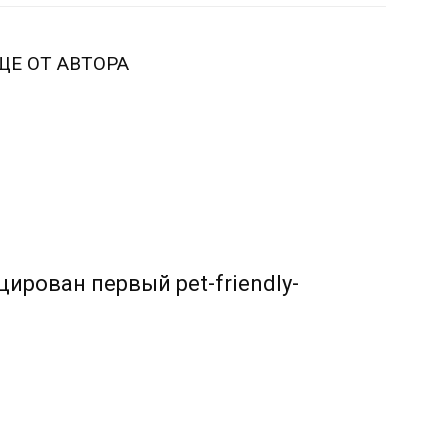
ЩЕ ОТ АВТОРА
ирован первый pet-friendly-