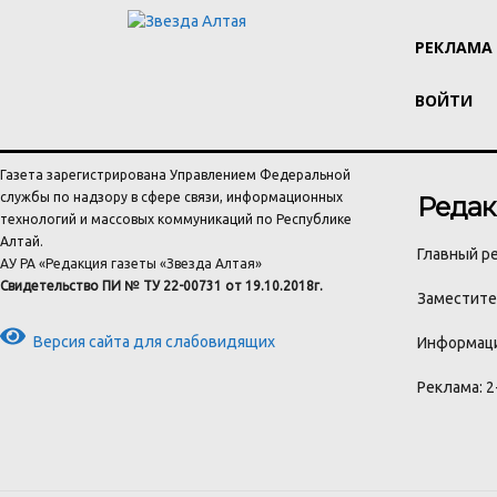
РЕКЛАМА
ВОЙТИ
Газета зарегистрирована Управлением Федеральной
службы по надзору в сфере связи, информационных
Редак
технологий и массовых коммуникаций по Республике
Алтай.
Главный ре
АУ РА «Редакция газеты «Звезда Алтая»
Свидетельство ПИ № ТУ 22-00731 от 19.10.2018г.
Заместител
Версия сайта для слабовидящих
Информаци
Реклама: 2