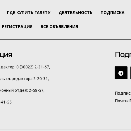
ГДЕ КУПИТЬ ГАЗЕТУ
ДЕЯТЕЛЬНОСТЬ
ПОДПИСКА
РЕГИСТРАЦИЯ
ВСЕ ОБЪЯВЛЕНИЯ
ция
Под
дактор: 8 (38822) 2-21-67,
ь гл. редактора 2-20-31,
онный отдел: 2-58-57,
Подпис
Почты 
-41-55