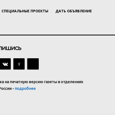
СПЕЦИАЛЬНЫЕ ПРОЕКТЫ
ДАТЬ ОБЪЯВЛЕНИЕ
пишись
ка на печатную версию газеты в отделениях
России -
подробнее