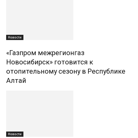
Новости
«Газпром межрегионгаз
Новосибирск» готовится к
отопительному сезону в Республике
Алтай
Новости