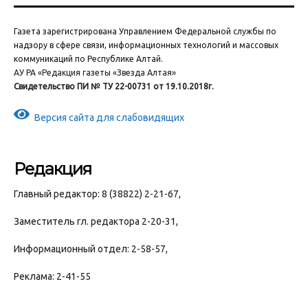
Газета зарегистрирована Управлением Федеральной службы по
надзору в сфере связи, информационных технологий и массовых
коммуникаций по Республике Алтай.
АУ РА «Редакция газеты «Звезда Алтая»
Свидетельство ПИ № ТУ 22-00731 от 19.10.2018г.
Версия сайта для слабовидящих
Редакция
Главный редактор: 8 (38822) 2-21-67,
Заместитель гл. редактора 2-20-31,
Информационный отдел: 2-58-57,
Реклама: 2-41-55