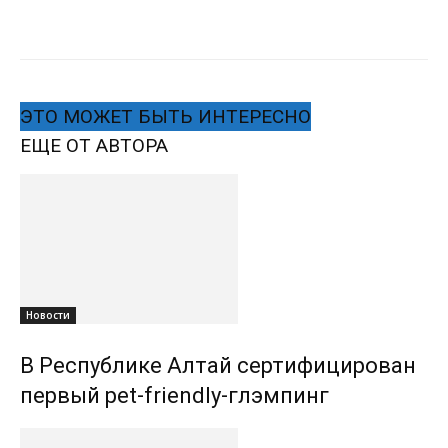
ЭТО МОЖЕТ БЫТЬ ИНТЕРЕСНО
ЕЩЕ ОТ АВТОРА
Новости
В Республике Алтай сертифицирован
первый pet-friendly-глэмпинг