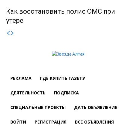
Как восстановить полис ОМС при
утере
РЕКЛАМА
ГДЕ КУПИТЬ ГАЗЕТУ
ДЕЯТЕЛЬНОСТЬ
ПОДПИСКА
СПЕЦИАЛЬНЫЕ ПРОЕКТЫ
ДАТЬ ОБЪЯВЛЕНИЕ
ВОЙТИ
РЕГИСТРАЦИЯ
ВСЕ ОБЪЯВЛЕНИЯ