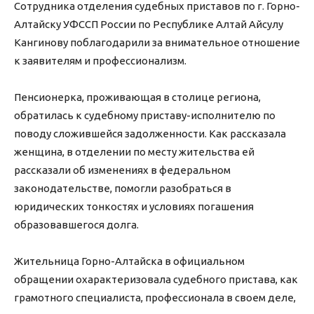
Сотрудника отделения судебных приставов по г. Горно-
Алтайску УФССП России по Республике Алтай Айсулу
Кангинову поблагодарили за внимательное отношение
к заявителям и профессионализм.
Пенсионерка, проживающая в столице региона,
обратилась к судебному приставу-исполнителю по
поводу сложившейся задолженности. Как рассказала
женщина, в отделении по месту жительства ей
рассказали об изменениях в федеральном
законодательстве, помогли разобраться в
юридических тонкостях и условиях погашения
образовавшегося долга.
Жительница Горно-Алтайска в официальном
обращении охарактеризовала судебного пристава, как
грамотного специалиста, профессионала в своем деле,