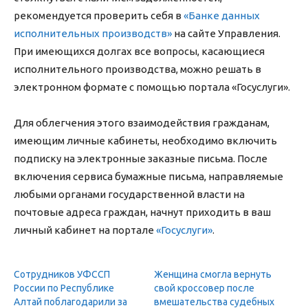
рекомендуется проверить себя в
«Банке данных
исполнительных производств»
на сайте Управления.
При имеющихся долгах все вопросы, касающиеся
исполнительного производства, можно решать в
электронном формате с помощью портала «Госуслуги».
Для облегчения этого взаимодействия гражданам,
имеющим личные кабинеты, необходимо включить
подписку на электронные заказные письма. После
включения сервиса бумажные письма, направляемые
любыми органами государственной власти на
почтовые адреса граждан, начнут приходить в ваш
личный кабинет на портале
«Госуслуги»
.
Сотрудников УФССП
Женщина смогла вернуть
России по Республике
свой кроссовер после
Алтай поблагодарили за
вмешательства судебных