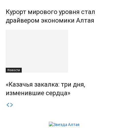
Курорт мирового уровня стал
драйвером экономики Алтая
Новости
«Казачья закалка: три дня,
изменившие сердца»