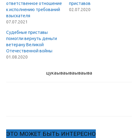
ответственное отношение
приставов
к исполнению требований
02.07.2020
взыскателя
07.07.2021
Судебные приставы
помогли вернуть деньги
ветерану Великой
Отечественной войны
01.08.2020
цукаыва
ываываыва
ЭТО МОЖЕТ БЫТЬ ИНТЕРЕСНО