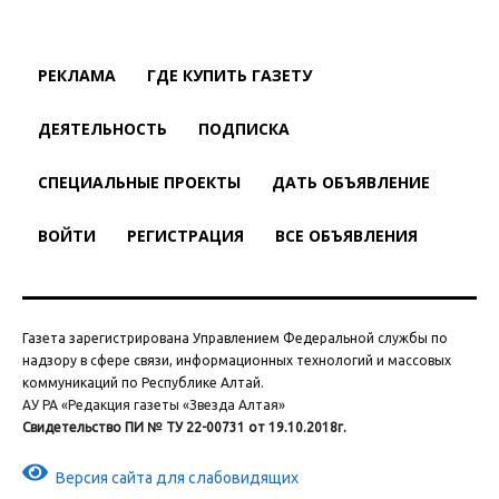
РЕКЛАМА
ГДЕ КУПИТЬ ГАЗЕТУ
ДЕЯТЕЛЬНОСТЬ
ПОДПИСКА
СПЕЦИАЛЬНЫЕ ПРОЕКТЫ
ДАТЬ ОБЪЯВЛЕНИЕ
ВОЙТИ
РЕГИСТРАЦИЯ
ВСЕ ОБЪЯВЛЕНИЯ
Газета зарегистрирована Управлением Федеральной службы по
надзору в сфере связи, информационных технологий и массовых
коммуникаций по Республике Алтай.
АУ РА «Редакция газеты «Звезда Алтая»
Свидетельство ПИ № ТУ 22-00731 от 19.10.2018г.
Версия сайта для слабовидящих