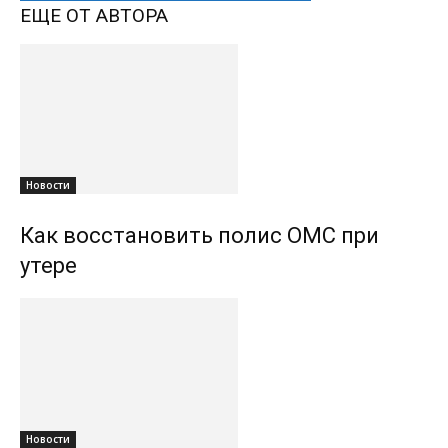
ЕЩЕ ОТ АВТОРА
Новости
Как восстановить полис ОМС при
утере
Новости