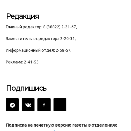
Редакция
Главный редактор: 8 (38822) 2-21-67,
Заместитель гл. редактора 2-20-31,
Информационный отдел: 2-58-57,
Реклама: 2-41-55
Подпишись
Подписка на печатную версию газеты в отделениях