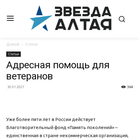
Домой
Статьи
Статьи
Адресная помощь для
ветеранов
30.01.2021
364
Уже более пяти лет в России действует
Благотворительный фонд «Память поколений» –
единственная в стране некоммерческая организация,