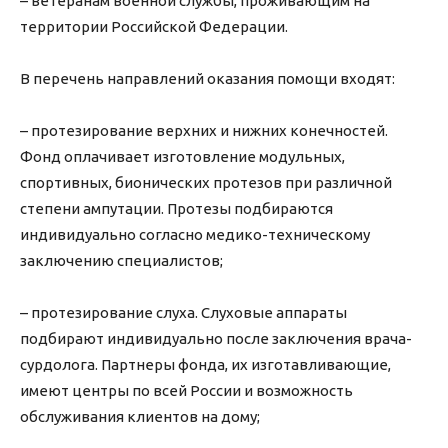
– ветеранам военной службы, проживающим на
территории Российской Федерации.
В перечень направлений оказания помощи входят:
– протезирование верхних и нижних конечностей.
Фонд оплачивает изготовление модульных,
спортивных, бионических протезов при различной
степени ампутации. Протезы подбираются
индивидуально согласно медико-техническому
заключению специалистов;
– протезирование слуха. Слуховые аппараты
подбирают индивидуально после заключения врача-
сурдолога. Партнеры фонда, их изготавливающие,
имеют центры по всей России и возможность
обслуживания клиентов на дому;