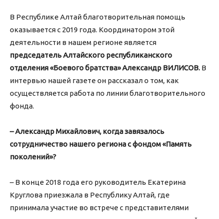
В Республике Алтай благотворительная помощь
оказывается с 2019 года. Координатором этой
деятельности в нашем регионе является
председатель Алтайского республиканского
отделения «Боевого братства» Александр ВИЛИСОВ.
В
интервью нашей газете он рассказал о том, как
осуществляется работа по линии благотворительного
фонда.
– Александр Михайлович, когда завязалось
сотрудничество нашего региона с фондом «Память
поколений»?
– В конце 2018 года его руководитель Екатерина
Круглова приезжала в Республику Алтай, где
принимала участие во встрече с представителями