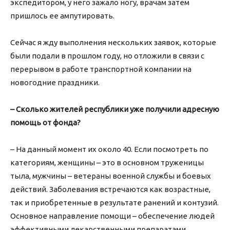
экспедитором, у него зажало ногу, врачам затем
пришлось ее ампутировать.
Сейчас я жду выполнения нескольких заявок, которые
были подали в прошлом году, но отложили в связи с
перерывом в работе транспортной компании на
новогодние праздники.
– Сколько жителей республики уже получили адресную
помощь от фонда?
– На данный момент их около 40. Если посмотреть по
категориям, женщины – это в основном труженицы
тыла, мужчины – ветераны военной службы и боевых
действий. Заболевания встречаются как возрастные,
так и приобретенные в результате ранений и контузий.
Основное направление помощи – обеспечение людей
эффективными лекарственными препаратами,