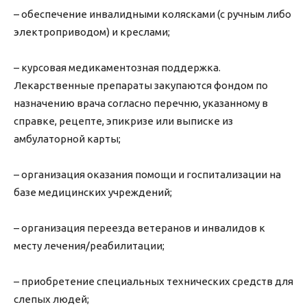
– обеспечение инвалидными колясками (с ручным либо
электроприводом) и креслами;
– курсовая медикаментозная поддержка.
Лекарственные препараты закупаются фондом по
назначению врача согласно перечню, указанному в
справке, рецепте, эпикризе или выписке из
амбулаторной карты;
– организация оказания помощи и госпитализации на
базе медицинских учреждений;
– организация переезда ветеранов и инвалидов к
месту лечения/реабилитации;
– приобретение специальных технических средств для
слепых людей;