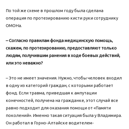
По той же схеме в прошлом году была сделана
операция по протезированию кисти руки сотруднику
ОМОНа.
– Согласно правилам фонда медицинскую помощь,
скажем, по протезированию, предоставляют только
людям, получившим ранения в ходе боевых действий,
или это неважно?
– Это не имеет значения. Нужно, чтобы человек входил
в одну из категорий граждан, с которыми работает
фонд. Если травма, приведшая к ампутации
конечностей, получена на гражданке, этот случай все
равно подходит для оказания помощи от «Памяти
поколений». Именно такая ситуация была у Владимира.
Он работал в Горно-Алтайске водителем-