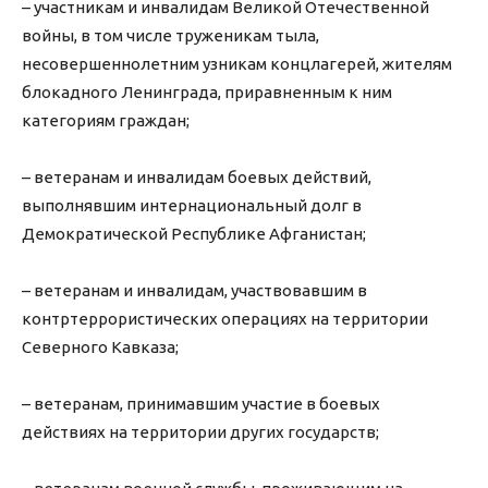
– участникам и инвалидам Великой Отечественной
войны, в том числе труженикам тыла,
несовершеннолетним узникам концлагерей, жителям
блокадного Ленинграда, приравненным к ним
категориям граждан;
– ветеранам и инвалидам боевых действий,
выполнявшим интернациональный долг в
Демократической Республике Афганистан;
– ветеранам и инвалидам, участвовавшим в
контртеррористических операциях на территории
Северного Кавказа;
– ветеранам, принимавшим участие в боевых
действиях на территории других государств;