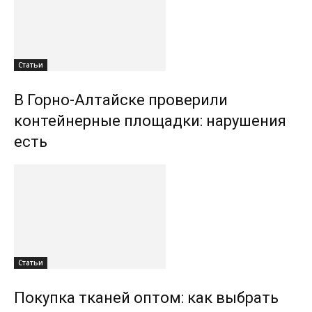
Статьи
В Горно-Алтайске проверили
контейнерные площадки: нарушения
есть
Статьи
Покупка тканей оптом: как выбрать