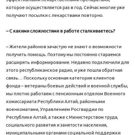
которое осуществляется раз в год. Сейчас многие уже
получают посылки с лекарствами повторно.
– С какими сложностями в работе сталкиваетесь?
– Жители районов зачастую не знают о возможности
получить помощь. Поэтому мы постоянно стараемся
расширять информирование. Недавно подключили для
этого республиканское радио, и уже пошла обратная
связь… Поскольку основная категория клиентов
фонда – ветераны боевых действий и военной службы,
мы плотно работаем с пенсионным отделом Военного
комиссариата Республики Алтай, районными
военкоматами, Управлением Росгвардии по
Республике Алтай, а также с Министерством труда,
социального развития и занятости населения,
муниципальными органами социальной поддержки