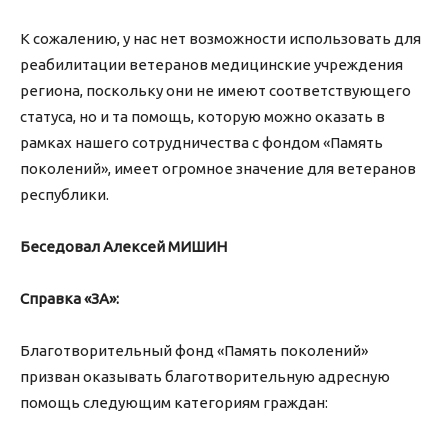
К сожалению, у нас нет возможности использовать для
реабилитации ветеранов медицинские учреждения
региона, поскольку они не имеют соответствующего
статуса, но и та помощь, которую можно оказать в
рамках нашего сотрудничества с фондом «Память
поколений», имеет огромное значение для ветеранов
республики.
Беседовал Алексей МИШИН
Справка «ЗА»:
Благотворительный фонд «Память поколений»
призван оказывать благотворительную адресную
помощь следующим категориям граждан: