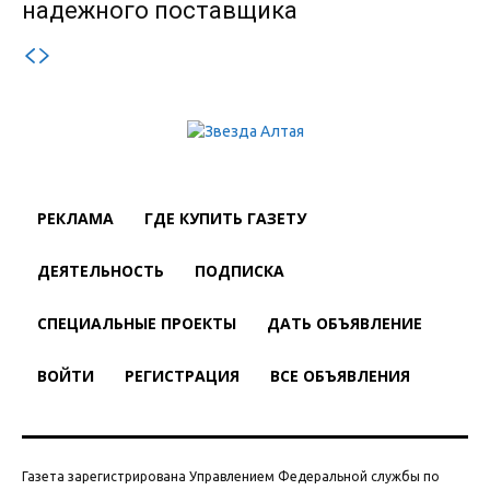
надежного поставщика
РЕКЛАМА
ГДЕ КУПИТЬ ГАЗЕТУ
ДЕЯТЕЛЬНОСТЬ
ПОДПИСКА
СПЕЦИАЛЬНЫЕ ПРОЕКТЫ
ДАТЬ ОБЪЯВЛЕНИЕ
ВОЙТИ
РЕГИСТРАЦИЯ
ВСЕ ОБЪЯВЛЕНИЯ
Газета зарегистрирована Управлением Федеральной службы по