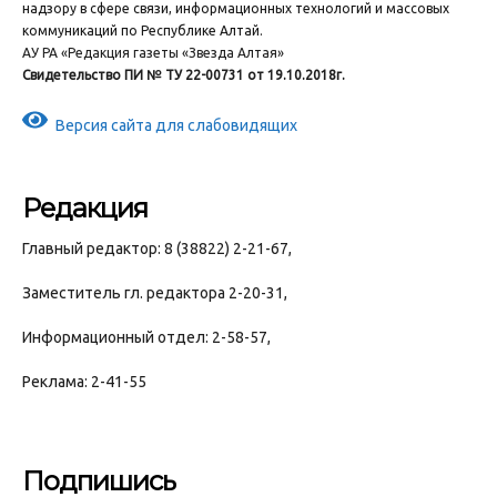
надзору в сфере связи, информационных технологий и массовых
коммуникаций по Республике Алтай.
АУ РА «Редакция газеты «Звезда Алтая»
Свидетельство ПИ № ТУ 22-00731 от 19.10.2018г.
Версия сайта для слабовидящих
Редакция
Главный редактор: 8 (38822) 2-21-67,
Заместитель гл. редактора 2-20-31,
Информационный отдел: 2-58-57,
Реклама: 2-41-55
Подпишись