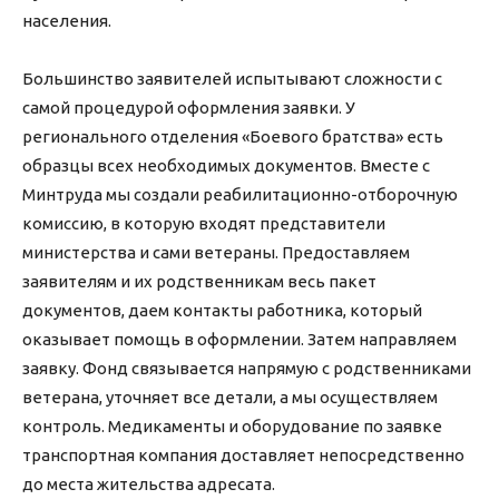
населения.
Большинство заявителей испытывают сложности с
самой процедурой оформления заявки. У
регионального отделения «Боевого братства» есть
образцы всех необходимых документов. Вместе с
Минтруда мы создали реабилитационно-отборочную
комиссию, в которую входят представители
министерства и сами ветераны. Предоставляем
заявителям и их родственникам весь пакет
документов, даем контакты работника, который
оказывает помощь в оформлении. Затем направляем
заявку. Фонд связывается напрямую с родственниками
ветерана, уточняет все детали, а мы осуществляем
контроль. Медикаменты и оборудование по заявке
транспортная компания доставляет непосредственно
до места жительства адресата.