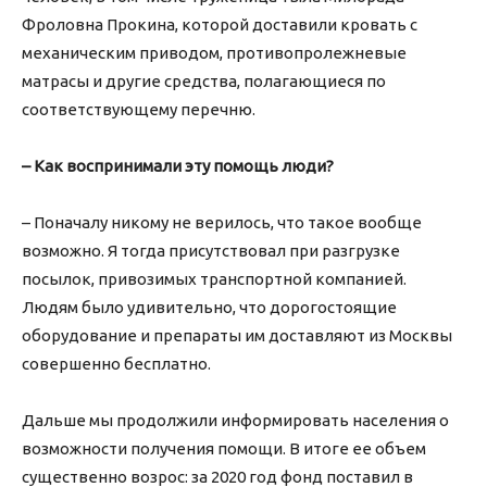
Фроловна Прокина, которой доставили кровать с
механическим приводом, противопролежневые
матрасы и другие средства, полагающиеся по
соответствующему перечню.
– Как воспринимали эту помощь люди?
– Поначалу никому не верилось, что такое вообще
возможно. Я тогда присутствовал при разгрузке
посылок, привозимых транспортной компанией.
Людям было удивительно, что дорогостоящие
оборудование и препараты им доставляют из Москвы
совершенно бесплатно.
Дальше мы продолжили информировать населения о
возможности получения помощи. В итоге ее объем
существенно возрос: за 2020 год фонд поставил в