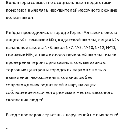
Волонтеры совместно с социальными педагогами
помогают выявлять нарушителей масочного режима
вблизи школ.
Рейды проводились в городе Горно-Алтайске около
лицея №1, гимназии №3, Кадетской школы, лицея №6,
начальной школы №5, школ №7, №8, №10, №12, №13,
Гимназии №9, а также около Вечерней школы. Были
проверены территории самих школ, магазинов,
торговых центров и городских парков с целью
выявления нахождения школьников без
сопровождения родителей и нарушающих
соблюдение масочного режима в местах массового
скопления людей.
В ходе проверок серьёзных нарушений не выявлено!