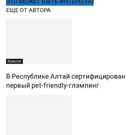
ЭТО МОЖЕТ БЫТЬ ИНТЕРЕСНО
ЕЩЕ ОТ АВТОРА
Новости
В Республике Алтай сертифицирован
первый pet-friendly-глэмпинг