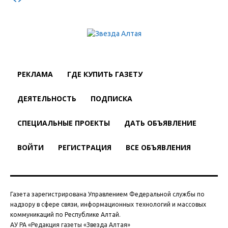
РЕКЛАМА
ГДЕ КУПИТЬ ГАЗЕТУ
ДЕЯТЕЛЬНОСТЬ
ПОДПИСКА
СПЕЦИАЛЬНЫЕ ПРОЕКТЫ
ДАТЬ ОБЪЯВЛЕНИЕ
ВОЙТИ
РЕГИСТРАЦИЯ
ВСЕ ОБЪЯВЛЕНИЯ
Газета зарегистрирована Управлением Федеральной службы по
надзору в сфере связи, информационных технологий и массовых
коммуникаций по Республике Алтай.
АУ РА «Редакция газеты «Звезда Алтая»