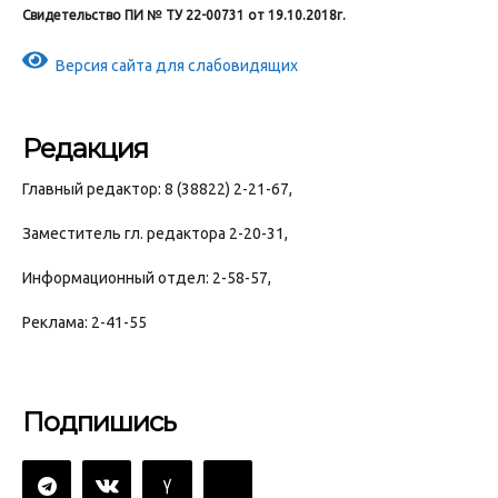
Свидетельство ПИ № ТУ 22-00731 от 19.10.2018г.
Версия сайта для слабовидящих
Редакция
Главный редактор: 8 (38822) 2-21-67,
Заместитель гл. редактора 2-20-31,
Информационный отдел: 2-58-57,
Реклама: 2-41-55
Подпишись