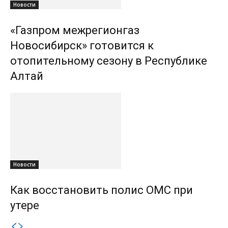
Новости
«Газпром межрегионгаз
Новосибирск» готовится к
отопительному сезону в Республике
Алтай
Новости
Как восстановить полис ОМС при
утере