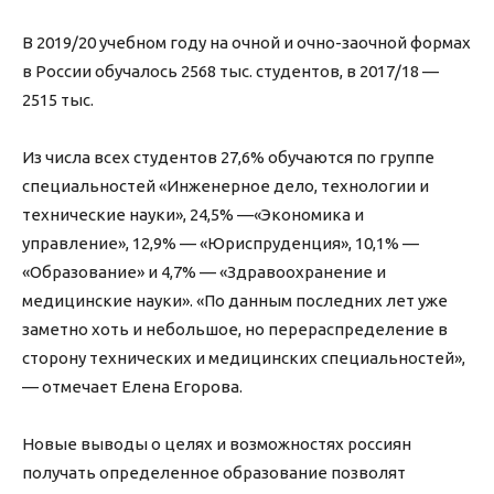
В 2019/20 учебном году на очной и очно-заочной формах
в России обучалось 2568 тыс. студентов, в 2017/18 —
2515 тыс.
Из числа всех студентов 27,6% обучаются по группе
специальностей «Инженерное дело, технологии и
технические науки», 24,5% —«Экономика и
управление», 12,9% — «Юриспруденция», 10,1% —
«Образование» и 4,7% — «Здравоохранение и
медицинские науки». «По данным последних лет уже
заметно хоть и небольшое, но перераспределение в
сторону технических и медицинских специальностей»,
— отмечает Елена Егорова.
Новые выводы о целях и возможностях россиян
получать определенное образование позволят