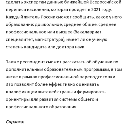
сделать экспертам данные ближайшей Всероссийской
переписи населения, которая пройдет в 2021 году.
Каждый житель России сможет сообщить, какое у него
образование: дошкольное, среднее общее, среднее
профессиональное или высшее (бакалавриат,
специалитет, магистратура), имеет ли он ученую
степень кандидата или доктора наук.
Также респондент сможет рассказать об обучении по
дополнительным образовательным программам, в том
числе в рамках профессиональной переподготовки.
Это позволит более эффективно оценивать
квалификации жителей страны и формировать
ориентиры для развития системы общего и
профессионального образования.
Справка: