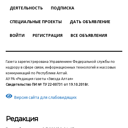
ДЕЯТЕЛЬНОСТЬ
ПОДПИСКА
СПЕЦИАЛЬНЫЕ ПРОЕКТЫ
ДАТЬ ОБЪЯВЛЕНИЕ
ВОЙТИ
РЕГИСТРАЦИЯ
ВСЕ ОБЪЯВЛЕНИЯ
Газета зарегистрирована Управлением Федеральной службы по
надзору в сфере связи, информационных технологий и массовых
коммуникаций по Республике Алтай.
АУ РА «Редакция газеты «Звезда Алтая»
Свидетельство ПИ № ТУ 22-00731 от 19.10.2018г.
Версия сайта для слабовидящих
Редакция