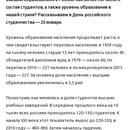
состав студентов, а также уровень образования в
нашей стране? Рассказываем в День российского
студенчества — 25 января.
Уровень образования населения продолжает расти, о
чем свидетельствуют переписи населения: в 1959 году
на тысячу человек старше 15 лет приходилось около 40
обладателей дипломов вуза, в 1979 — около 80, по
переписи 2010 — 221 человек и по микропереписи 2015
года — 227. За полвека доля населения с высшим
образованием увеличилась в 5,5 раз!
Посмотрим, как менялась и доля студентов высших
учебных заведений. В середине прошлого века на 10
тысяч всех россиян приходилось 120-130 студентов. К
началу XXI века этот показатель вырос до 320-330, в
2010 году — 480-490. Затем началось падение,