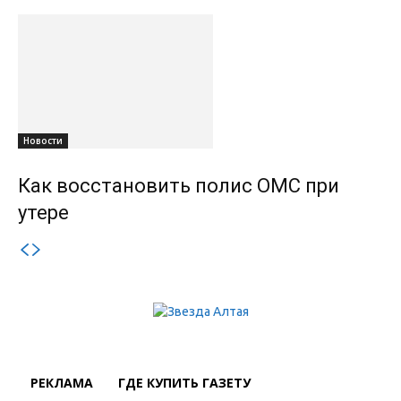
Новости
Как восстановить полис ОМС при
утере
РЕКЛАМА
ГДЕ КУПИТЬ ГАЗЕТУ