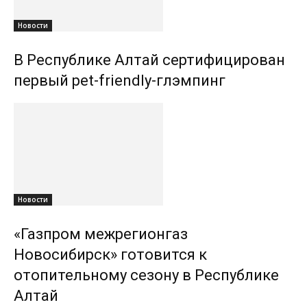
Новости
В Республике Алтай сертифицирован
первый pet-friendly-глэмпинг
Новости
«Газпром межрегионгаз
Новосибирск» готовится к
отопительному сезону в Республике
Алтай