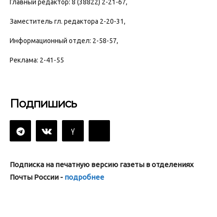
Главный редактор: 8 (38822) 2-21-67,
Заместитель гл. редактора 2-20-31,
Информационный отдел: 2-58-57,
Реклама: 2-41-55
Подпишись
Подписка на печатную версию газеты в отделениях
Почты России -
подробнее