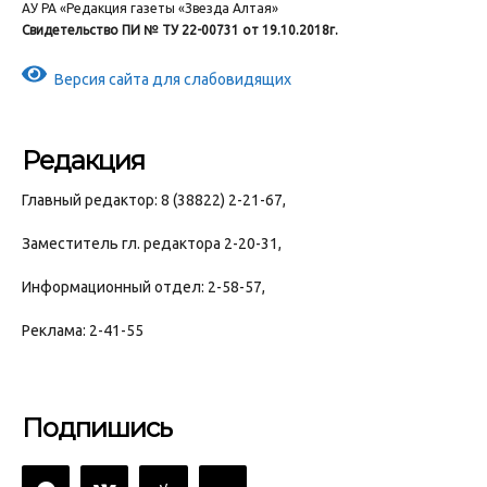
АУ РА «Редакция газеты «Звезда Алтая»
Свидетельство ПИ № ТУ 22-00731 от 19.10.2018г.
Версия сайта для слабовидящих
Редакция
Главный редактор: 8 (38822) 2-21-67,
Заместитель гл. редактора 2-20-31,
Информационный отдел: 2-58-57,
Реклама: 2-41-55
Подпишись