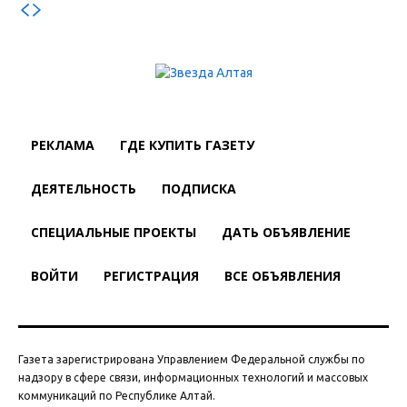
РЕКЛАМА
ГДЕ КУПИТЬ ГАЗЕТУ
ДЕЯТЕЛЬНОСТЬ
ПОДПИСКА
СПЕЦИАЛЬНЫЕ ПРОЕКТЫ
ДАТЬ ОБЪЯВЛЕНИЕ
ВОЙТИ
РЕГИСТРАЦИЯ
ВСЕ ОБЪЯВЛЕНИЯ
Газета зарегистрирована Управлением Федеральной службы по
надзору в сфере связи, информационных технологий и массовых
коммуникаций по Республике Алтай.