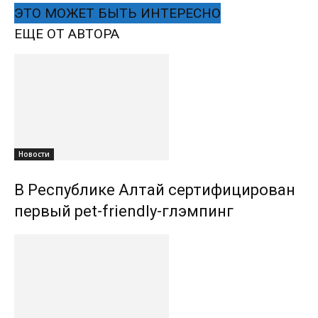
ЭТО МОЖЕТ БЫТЬ ИНТЕРЕСНО
ЕЩЕ ОТ АВТОРА
Новости
В Республике Алтай сертифицирован
первый pet-friendly-глэмпинг