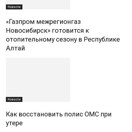
Новости
«Газпром межрегионгаз
Новосибирск» готовится к
отопительному сезону в Республике
Алтай
Новости
Как восстановить полис ОМС при
утере