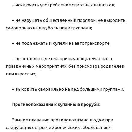
– исключить употребление спиртных напитков;
– не нарушать общественный порядок, не выходить
самовольно на лед большими группами;
– не подъезжать к купели на автотранспорте;
– не оставлять детей, принимающих участие в
праздничных мероприятиях, без присмотра родителей
или взрослых;
– выходить самовольно на лед большими группами.
Противопоказания к купанию в проруби:
Зимнее плавание противопоказано людям при
следующих острых и хронических заболеваниях: