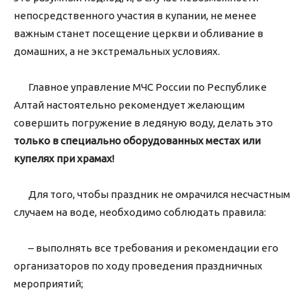
непосредственного участия в купании, не менее
важным станет посещение церкви и обливание в
домашних, а не экстремальных условиях.
Главное управление МЧС России по Республике
Алтай настоятельно рекомендует желающим
совершить погружение в ледяную воду, делать это
только в специально оборудованных местах или
купелях при храмах!
Для того, чтобы праздник не омрачился несчастным
случаем на воде, необходимо соблюдать правила:
– выполнять все требования и рекомендации его
организаторов по ходу проведения праздничных
мероприятий;