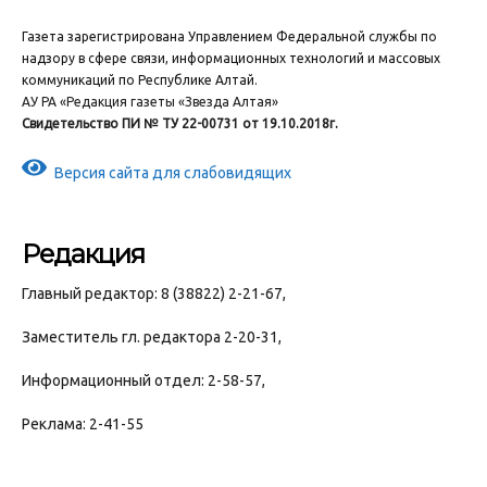
Газета зарегистрирована Управлением Федеральной службы по
надзору в сфере связи, информационных технологий и массовых
коммуникаций по Республике Алтай.
АУ РА «Редакция газеты «Звезда Алтая»
Свидетельство ПИ № ТУ 22-00731 от 19.10.2018г.
Версия сайта для слабовидящих
Редакция
Главный редактор: 8 (38822) 2-21-67,
Заместитель гл. редактора 2-20-31,
Информационный отдел: 2-58-57,
Реклама: 2-41-55