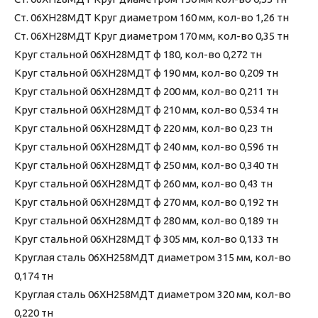
Ст. 06ХН28МДТ Круг диаметром 160 мм, кол-во 1,26 тн
Ст. 06ХН28МДТ Круг диаметром 170 мм, кол-во 0,35 тн
Круг стальной 06ХН28МДТ ф 180, кол-во 0,272 тн
Круг стальной 06ХН28МДТ ф 190 мм, кол-во 0,209 тн
Круг стальной 06ХН28МДТ ф 200 мм, кол-во 0,211 тн
Круг стальной 06ХН28МДТ ф 210 мм, кол-во 0,534 тн
Круг стальной 06ХН28МДТ ф 220 мм, кол-во 0,23 тн
Круг стальной 06ХН28МДТ ф 240 мм, кол-во 0,596 тн
Круг стальной 06ХН28МДТ ф 250 мм, кол-во 0,340 тн
Круг стальной 06ХН28МДТ ф 260 мм, кол-во 0,43 тн
Круг стальной 06ХН28МДТ ф 270 мм, кол-во 0,192 тн
Круг стальной 06ХН28МДТ ф 280 мм, кол-во 0,189 тн
Круг стальной 06ХН28МДТ ф 305 мм, кол-во 0,133 тн
Круглая сталь 06ХН258МДТ диаметром 315 мм, кол-во
0,174 тн
Круглая сталь 06ХН258МДТ диаметром 320 мм, кол-во
0,220 тн