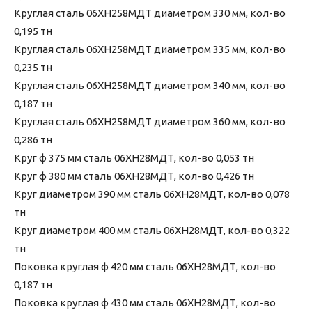
Круглая сталь 06ХН258МДТ диаметром 330 мм, кол-во
0,195 тн
Круглая сталь 06ХН258МДТ диаметром 335 мм, кол-во
0,235 тн
Круглая сталь 06ХН258МДТ диаметром 340 мм, кол-во
0,187 тн
Круглая сталь 06ХН258МДТ диаметром 360 мм, кол-во
0,286 тн
Круг ф 375 мм сталь 06ХН28МДТ, кол-во 0,053 тн
Круг ф 380 мм сталь 06ХН28МДТ, кол-во 0,426 тн
Круг диаметром 390 мм сталь 06ХН28МДТ, кол-во 0,078
тн
Круг диаметром 400 мм сталь 06ХН28МДТ, кол-во 0,322
тн
Поковка круглая ф 420 мм сталь 06ХН28МДТ, кол-во
0,187 тн
Поковка круглая ф 430 мм сталь 06ХН28МДТ, кол-во