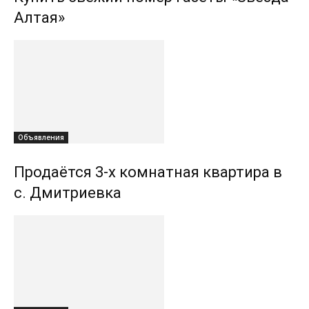
Алтая»
Объявления
Продаётся 3-х комнатная квартира в
с. Дмитриевка