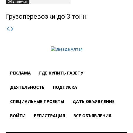
Объявления
Грузоперевозки до 3 тонн
РЕКЛАМА
ГДЕ КУПИТЬ ГАЗЕТУ
ДЕЯТЕЛЬНОСТЬ
ПОДПИСКА
СПЕЦИАЛЬНЫЕ ПРОЕКТЫ
ДАТЬ ОБЪЯВЛЕНИЕ
ВОЙТИ
РЕГИСТРАЦИЯ
ВСЕ ОБЪЯВЛЕНИЯ