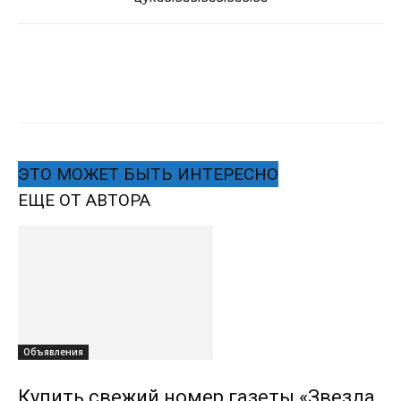
ЭТО МОЖЕТ БЫТЬ ИНТЕРЕСНО
ЕЩЕ ОТ АВТОРА
Объявления
Купить свежий номер газеты «Звезда