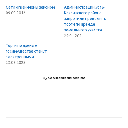
Сети ограничены законом
Администрации Усть-
09.09.2016
Коксинского района
запретили проводить
торги по аренде
земельного участка
29.01.2021
Торги по аренде
госимущества станут
электронными
23.05.2023
цукаыва
ываываыва