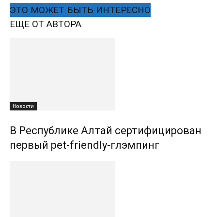
ЭТО МОЖЕТ БЫТЬ ИНТЕРЕСНО
ЕЩЕ ОТ АВТОРА
Новости
В Республике Алтай сертифицирован
первый pet-friendly-глэмпинг