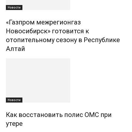
Новости
«Газпром межрегионгаз
Новосибирск» готовится к
отопительному сезону в Республике
Алтай
Новости
Как восстановить полис ОМС при
утере