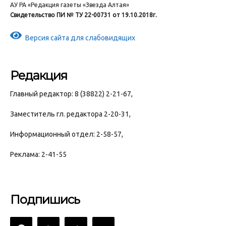
АУ РА «Редакция газеты «Звезда Алтая»
Свидетельство ПИ № ТУ 22-00731 от 19.10.2018г.
Версия сайта для слабовидящих
Редакция
Главный редактор: 8 (38822) 2-21-67,
Заместитель гл. редактора 2-20-31,
Информационный отдел: 2-58-57,
Реклама: 2-41-55
Подпишись