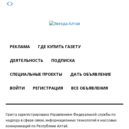
РЕКЛАМА
ГДЕ КУПИТЬ ГАЗЕТУ
ДЕЯТЕЛЬНОСТЬ
ПОДПИСКА
СПЕЦИАЛЬНЫЕ ПРОЕКТЫ
ДАТЬ ОБЪЯВЛЕНИЕ
ВОЙТИ
РЕГИСТРАЦИЯ
ВСЕ ОБЪЯВЛЕНИЯ
Газета зарегистрирована Управлением Федеральной службы по
надзору в сфере связи, информационных технологий и массовых
коммуникаций по Республике Алтай.