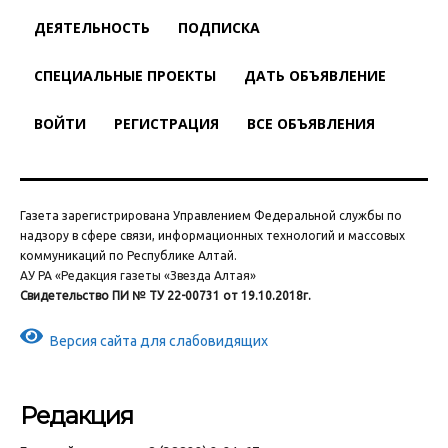
ДЕЯТЕЛЬНОСТЬ
ПОДПИСКА
СПЕЦИАЛЬНЫЕ ПРОЕКТЫ
ДАТЬ ОБЪЯВЛЕНИЕ
ВОЙТИ
РЕГИСТРАЦИЯ
ВСЕ ОБЪЯВЛЕНИЯ
Газета зарегистрирована Управлением Федеральной службы по
надзору в сфере связи, информационных технологий и массовых
коммуникаций по Республике Алтай.
АУ РА «Редакция газеты «Звезда Алтая»
Свидетельство ПИ № ТУ 22-00731 от 19.10.2018г.
Версия сайта для слабовидящих
Редакция