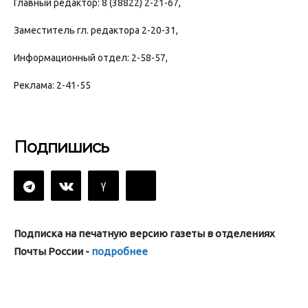
Главный редактор: 8 (38822) 2-21-67,
Заместитель гл. редактора 2-20-31,
Информационный отдел: 2-58-57,
Реклама: 2-41-55
Подпишись
Подписка на печатную версию газеты в отделениях
Почты России -
подробнее