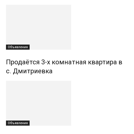
Объявления
Продаётся 3-х комнатная квартира в
с. Дмитриевка
Объявления