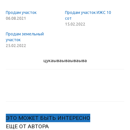
Продам участок
Продам участок ИЖС 10
06.08.2021
сот
15.02.2022
Продам земельный
участок
25.02.2022
цукаыва
ываываыва
ЭТО МОЖЕТ БЫТЬ ИНТЕРЕСНО
ЕЩЕ ОТ АВТОРА