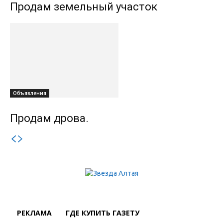
Продам земельный участок
Объявления
Продам дрова.
РЕКЛАМА
ГДЕ КУПИТЬ ГАЗЕТУ