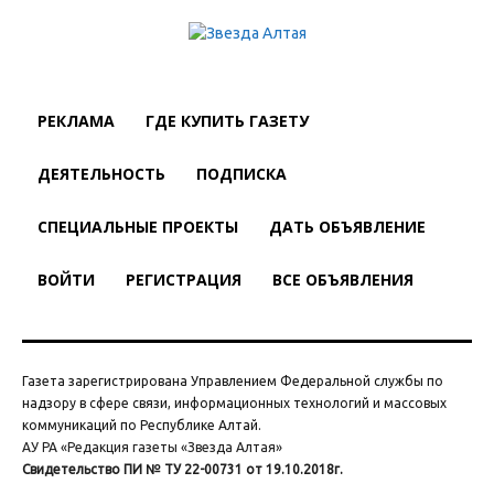
РЕКЛАМА
ГДЕ КУПИТЬ ГАЗЕТУ
ДЕЯТЕЛЬНОСТЬ
ПОДПИСКА
СПЕЦИАЛЬНЫЕ ПРОЕКТЫ
ДАТЬ ОБЪЯВЛЕНИЕ
ВОЙТИ
РЕГИСТРАЦИЯ
ВСЕ ОБЪЯВЛЕНИЯ
Газета зарегистрирована Управлением Федеральной службы по
надзору в сфере связи, информационных технологий и массовых
коммуникаций по Республике Алтай.
АУ РА «Редакция газеты «Звезда Алтая»
Свидетельство ПИ № ТУ 22-00731 от 19.10.2018г.