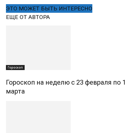
ЭТО МОЖЕТ БЫТЬ ИНТЕРЕСНО
ЕЩЕ ОТ АВТОРА
Гороскоп
Гороскоп на неделю с 23 февраля по 1
марта