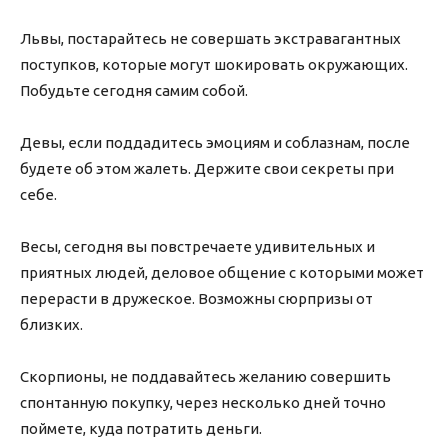
Львы, постарайтесь не совершать экстравагантных
поступков, которые могут шокировать окружающих.
Побудьте сегодня самим собой.
Девы, если поддадитесь эмоциям и соблазнам, после
будете об этом жалеть. Держите свои секреты при
себе.
Весы, сегодня вы повстречаете удивительных и
приятных людей, деловое общение с которыми может
перерасти в дружеское. Возможны сюрпризы от
близких.
Скорпионы, не поддавайтесь желанию совершить
спонтанную покупку, через несколько дней точно
поймете, куда потратить деньги.