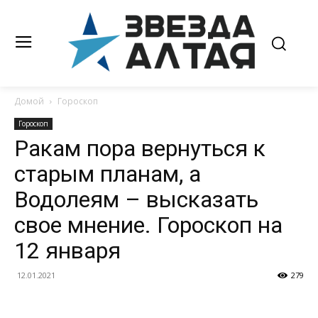
Домой
Гороскоп
Гороскоп
Ракам пора вернуться к
старым планам, а
Водолеям – высказать
свое мнение. Гороскоп на
12 января
12.01.2021
279