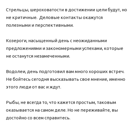
Стрельцы, шероховатости в достижении цели будут, но
не критичные. Деловые контакты окажутся
полезными и перспективными.
Козероги, насыщенный день с неожиданными
предложениями и закономерными успехами, которые
не останутся незамеченными.
Водолеи, день подготовил вам много хороших встреч.
Не бойтесь сегодня высказывать свое мнение, именно
этого люди от вас и ждут.
Рыбы, не всегда то, что кажется простым, таковым
оказывается на самом деле. Но не переживайте, вы
достойно со всем справитесь.