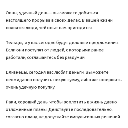
Овны, удачный день – вы сможете добиться
настоящего прорыва в своих делах. В вашей жизни
появятся люди, чей опыт вам пригодится.
Тельцы, а у вас сегодня будут деловые предложения.
Если они поступят от людей, с которыми ранее
работали, соглашайтесь без раздумий.
Близнецы, сегодня вас любят деньги. Вы можете
неожиданно получить некую сумму, либо же совершить
очень удачную покупку.
Раки, хороший день, чтобы воплотить в жизнь давно
отложенные планы. Действуйте последовательно,
согласно плану, не допускайте импульсивных решений.