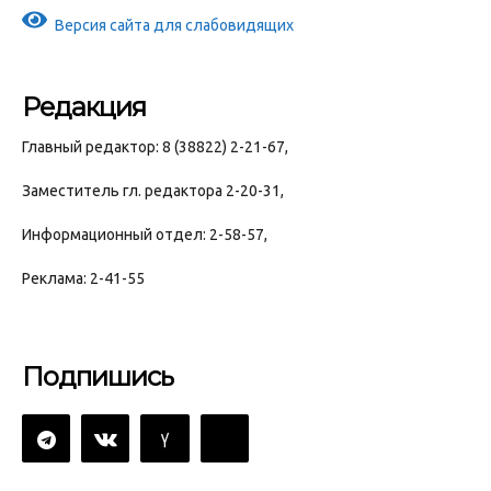
Версия сайта для слабовидящих
Редакция
Главный редактор: 8 (38822) 2-21-67,
Заместитель гл. редактора 2-20-31,
Информационный отдел: 2-58-57,
Реклама: 2-41-55
Подпишись