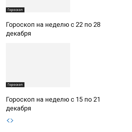
Гороскоп
Гороскоп на неделю с 22 по 28
декабря
Гороскоп
Гороскоп на неделю с 15 по 21
декабря