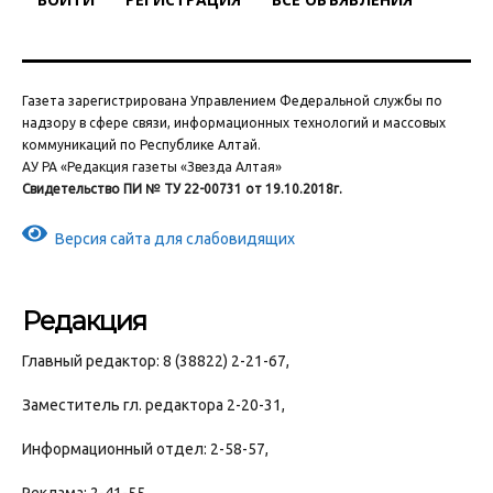
Газета зарегистрирована Управлением Федеральной службы по
надзору в сфере связи, информационных технологий и массовых
коммуникаций по Республике Алтай.
АУ РА «Редакция газеты «Звезда Алтая»
Свидетельство ПИ № ТУ 22-00731 от 19.10.2018г.
Версия сайта для слабовидящих
Редакция
Главный редактор: 8 (38822) 2-21-67,
Заместитель гл. редактора 2-20-31,
Информационный отдел: 2-58-57,