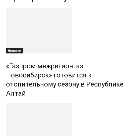
Новости
«Газпром межрегионгаз
Новосибирск» готовится к
отопительному сезону в Республике
Алтай