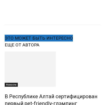
ЭТО МОЖЕТ БЫТЬ ИНТЕРЕСНО
ЕЩЕ ОТ АВТОРА
Новости
В Республике Алтай сертифицирован
первый pet-friendly-глэмпинг