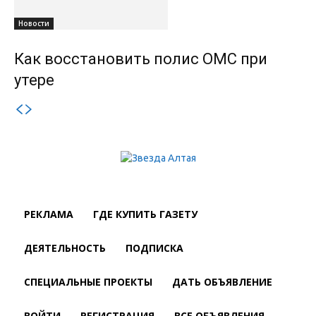
Новости
Как восстановить полис ОМС при
утере
РЕКЛАМА
ГДЕ КУПИТЬ ГАЗЕТУ
ДЕЯТЕЛЬНОСТЬ
ПОДПИСКА
СПЕЦИАЛЬНЫЕ ПРОЕКТЫ
ДАТЬ ОБЪЯВЛЕНИЕ
ВОЙТИ
РЕГИСТРАЦИЯ
ВСЕ ОБЪЯВЛЕНИЯ