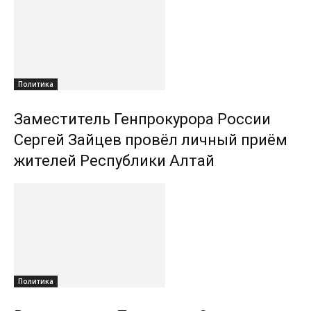
Политика
Заместитель Генпрокурора России
Сергей Зайцев провёл личный приём
жителей Республики Алтай
Политика