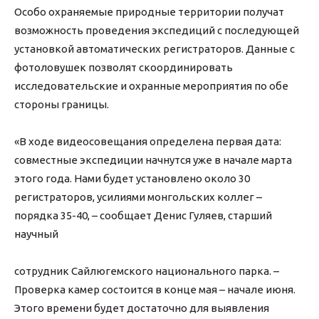
Особо охраняемые природные территории получат
возможность проведения экспедиций с последующей
установкой автоматических регистраторов. Данные с
фотоловушек позволят скоординировать
исследовательские и охранные мероприятия по обе
стороны границы.
«В ходе видеосовещания определена первая дата:
совместные экспедиции начнутся уже в начале марта
этого года. Нами будет установлено около 30
регистраторов, усилиями монгольских коллег –
порядка 35-40, – сообщает Денис Гуляев, старший
научный
сотрудник Сайлюгемского национального парка. –
Проверка камер состоится в конце мая – начале июня.
Этого времени будет достаточно для выявления