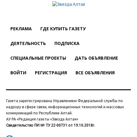
РЕКЛАМА
ГДЕ КУПИТЬ ГАЗЕТУ
ДЕЯТЕЛЬНОСТЬ
ПОДПИСКА
СПЕЦИАЛЬНЫЕ ПРОЕКТЫ
ДАТЬ ОБЪЯВЛЕНИЕ
ВОЙТИ
РЕГИСТРАЦИЯ
ВСЕ ОБЪЯВЛЕНИЯ
Газета зарегистрирована Управлением Федеральной службы по
надзору в сфере связи, информационных технологий и массовых
коммуникаций по Республике Алтай.
АУ РА «Редакция газеты «Звезда Алтая»
Свидетельство ПИ № ТУ 22-00731 от 19.10.2018г.