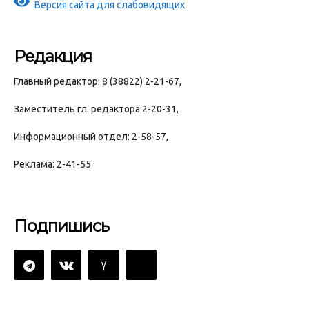
Версия сайта для слабовидящих
Редакция
Главный редактор: 8 (38822) 2-21-67,
Заместитель гл. редактора 2-20-31,
Информационный отдел: 2-58-57,
Реклама: 2-41-55
Подпишись