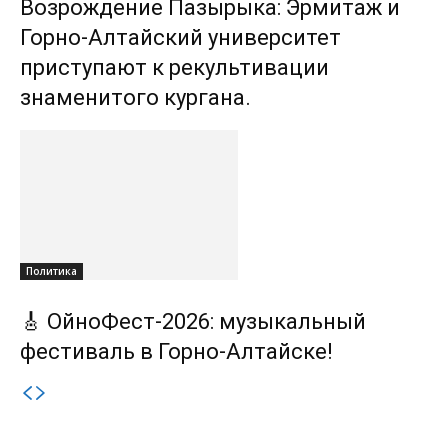
Возрождение Пазырыка: Эрмитаж и
Горно-Алтайский университет
приступают к рекультивации
знаменитого кургана.
Политика
🎸 ОйноФест-2026: музыкальный
фестиваль в Горно-Алтайске!