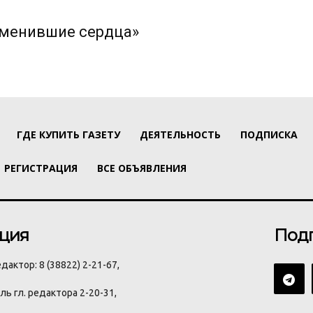
изменившие сердца»
ГДЕ КУПИТЬ ГАЗЕТУ
ДЕЯТЕЛЬНОСТЬ
ПОДПИСКА
РЕГИСТРАЦИЯ
ВСЕ ОБЪЯВЛЕНИЯ
ция
Под
дактор: 8 (38822) 2-21-67,
ь гл. редактора 2-20-31,