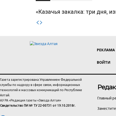
«Казачья закалка: три дня, 
РЕКЛАМА
ВОЙТИ
Газета зарегистрирована Управлением Федеральной
службы по надзору в сфере связи, информационных
Редак
технологий и массовых коммуникаций по Республике
Алтай.
Главный ре
АУ РА «Редакция газеты «Звезда Алтая»
Свидетельство ПИ № ТУ 22-00731 от 19.10.2018г.
Заместител