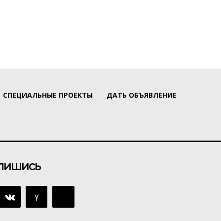
СПЕЦИАЛЬНЫЕ ПРОЕКТЫ
ДАТЬ ОБЪЯВЛЕНИЕ
пишись