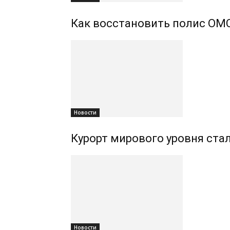
Как восстановить полис ОМС
Новости
Курорт мирового уровня ста
Новости