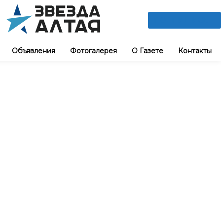
ПОДПИШИСЬ
Объявления
Фотогалерея
О Газете
Контакты