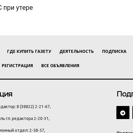
 при утере
ГДЕ КУПИТЬ ГАЗЕТУ
ДЕЯТЕЛЬНОСТЬ
ПОДПИСКА
РЕГИСТРАЦИЯ
ВСЕ ОБЪЯВЛЕНИЯ
ция
Под
дактор: 8 (38822) 2-21-67,
ь гл. редактора 2-20-31,
онный отдел: 2-58-57,