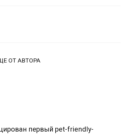
ЩЕ ОТ АВТОРА
ирован первый pet-friendly-