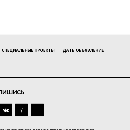
СПЕЦИАЛЬНЫЕ ПРОЕКТЫ
ДАТЬ ОБЪЯВЛЕНИЕ
пишись