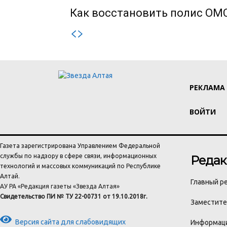
Как восстановить полис ОМС
РЕКЛАМА
ВОЙТИ
Газета зарегистрирована Управлением Федеральной
службы по надзору в сфере связи, информационных
Редак
технологий и массовых коммуникаций по Республике
Алтай.
Главный ре
АУ РА «Редакция газеты «Звезда Алтая»
Свидетельство ПИ № ТУ 22-00731 от 19.10.2018г.
Заместител
Версия сайта для слабовидящих
Информаци