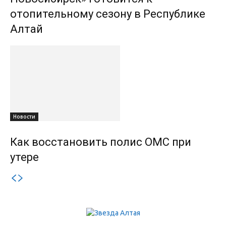
отопительному сезону в Республике
Алтай
Новости
Как восстановить полис ОМС при
утере