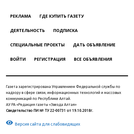
РЕКЛАМА
ГДЕ КУПИТЬ ГАЗЕТУ
ДЕЯТЕЛЬНОСТЬ
ПОДПИСКА
СПЕЦИАЛЬНЫЕ ПРОЕКТЫ
ДАТЬ ОБЪЯВЛЕНИЕ
ВОЙТИ
РЕГИСТРАЦИЯ
ВСЕ ОБЪЯВЛЕНИЯ
Газета зарегистрирована Управлением Федеральной службы по
надзору в сфере связи, информационных технологий и массовых
коммуникаций по Республике Алтай.
АУ РА «Редакция газеты «Звезда Алтая»
Свидетельство ПИ № ТУ 22-00731 от 19.10.2018г.
Версия сайта для слабовидящих