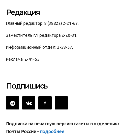
Редакция
Главный редактор: 8 (38822) 2-21-67,
Заместитель гл. редактора 2-20-31,
Информационный отдел: 2-58-57,
Реклама: 2-41-55
Подпишись
Подписка на печатную версию газеты в отделениях
Почты России -
подробнее