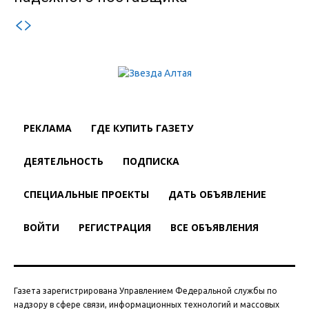
РЕКЛАМА
ГДЕ КУПИТЬ ГАЗЕТУ
ДЕЯТЕЛЬНОСТЬ
ПОДПИСКА
СПЕЦИАЛЬНЫЕ ПРОЕКТЫ
ДАТЬ ОБЪЯВЛЕНИЕ
ВОЙТИ
РЕГИСТРАЦИЯ
ВСЕ ОБЪЯВЛЕНИЯ
Газета зарегистрирована Управлением Федеральной службы по
надзору в сфере связи, информационных технологий и массовых