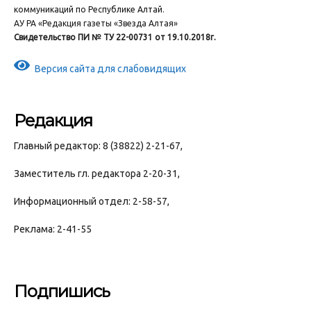
коммуникаций по Республике Алтай.
АУ РА «Редакция газеты «Звезда Алтая»
Свидетельство ПИ № ТУ 22-00731 от 19.10.2018г.
Версия сайта для слабовидящих
Редакция
Главный редактор: 8 (38822) 2-21-67,
Заместитель гл. редактора 2-20-31,
Информационный отдел: 2-58-57,
Реклама: 2-41-55
Подпишись