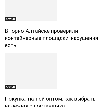
Статьи
В Горно-Алтайске проверили
контейнерные площадки: нарушения
есть
Статьи
Покупка тканей оптом: как выбрать
надежного поставщика