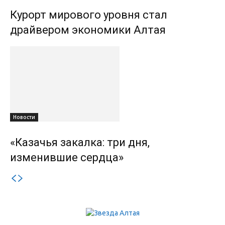
Курорт мирового уровня стал
драйвером экономики Алтая
Новости
«Казачья закалка: три дня,
изменившие сердца»