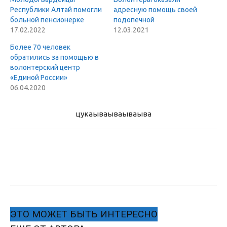
Республики Алтай помогли
адресную помощь своей
больной пенсионерке
подопечной
17.02.2022
12.03.2021
Более 70 человек
обратились за помощью в
волонтерский центр
«Единой России»
06.04.2020
цукаыва
ываываыва
ЭТО МОЖЕТ БЫТЬ ИНТЕРЕСНО