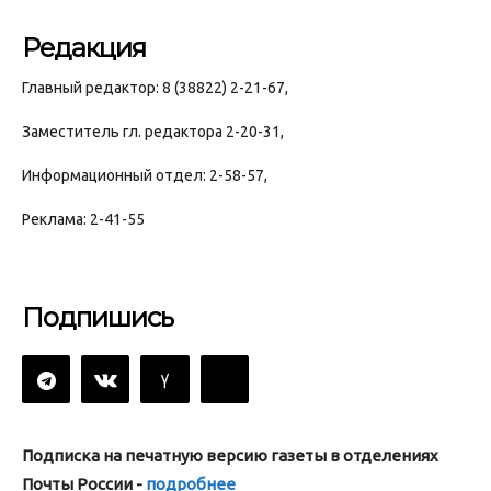
Редакция
Главный редактор: 8 (38822) 2-21-67,
Заместитель гл. редактора 2-20-31,
Информационный отдел: 2-58-57,
Реклама: 2-41-55
Подпишись
Подписка на печатную версию газеты в отделениях
Почты России -
подробнее