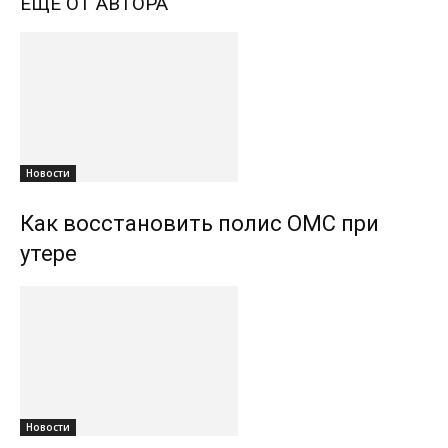
ЕЩЕ ОТ АВТОРА
Новости
Как восстановить полис ОМС при
утере
Новости