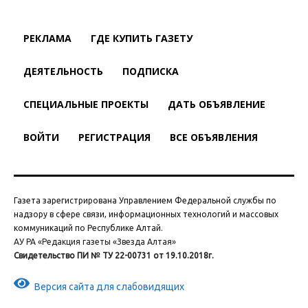
РЕКЛАМА
ГДЕ КУПИТЬ ГАЗЕТУ
ДЕЯТЕЛЬНОСТЬ
ПОДПИСКА
СПЕЦИАЛЬНЫЕ ПРОЕКТЫ
ДАТЬ ОБЪЯВЛЕНИЕ
ВОЙТИ
РЕГИСТРАЦИЯ
ВСЕ ОБЪЯВЛЕНИЯ
Газета зарегистрирована Управлением Федеральной службы по
надзору в сфере связи, информационных технологий и массовых
коммуникаций по Республике Алтай.
АУ РА «Редакция газеты «Звезда Алтая»
Свидетельство ПИ № ТУ 22-00731 от 19.10.2018г.
Версия сайта для слабовидящих