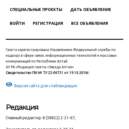
СПЕЦИАЛЬНЫЕ ПРОЕКТЫ
ДАТЬ ОБЪЯВЛЕНИЕ
ВОЙТИ
РЕГИСТРАЦИЯ
ВСЕ ОБЪЯВЛЕНИЯ
Газета зарегистрирована Управлением Федеральной службы по
надзору в сфере связи, информационных технологий и массовых
коммуникаций по Республике Алтай.
АУ РА «Редакция газеты «Звезда Алтая»
Свидетельство ПИ № ТУ 22-00731 от 19.10.2018г.
Версия сайта для слабовидящих
Редакция
Главный редактор: 8 (38822) 2-21-67,