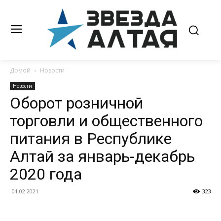
Домой
Новости
Новости
Оборот розничной
торговли и общественного
питания в Республике
Алтай за январь-декабрь
2020 года
01.02.2021
323