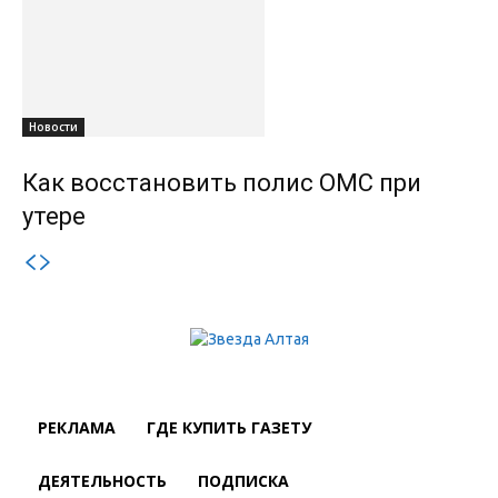
Новости
Как восстановить полис ОМС при
утере
РЕКЛАМА
ГДЕ КУПИТЬ ГАЗЕТУ
ДЕЯТЕЛЬНОСТЬ
ПОДПИСКА