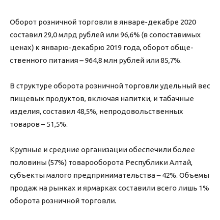
Оборот розничной торговли в январе-декабре 2020
составил 29,0 млрд рублей или 96,6% (в сопоставимых
ценах) к январю-декабрю 2019 года, оборот обще-
ственного питания – 964,8 млн рублей или 85,7%.
В структуре оборота розничной торговли удельный вес
пищевых продуктов, включая напитки, и табачные
изделия, составил 48,5%, непродовольственных
товаров – 51,5%.
Крупные и средние организации обеспечили более
половины (57%) товарооборота Республики Алтай,
субъекты малого предпринимательства – 42%. Объемы
продаж на рынках и ярмарках составили всего лишь 1%
оборота розничной торговли.