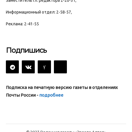
Заместитель гл. редактора 2-20-31,
Информационный отдел: 2-58-57,
Реклама: 2-41-55
Подпишись
Подписка на печатную версию газеты в отделениях
Почты России -
подробнее