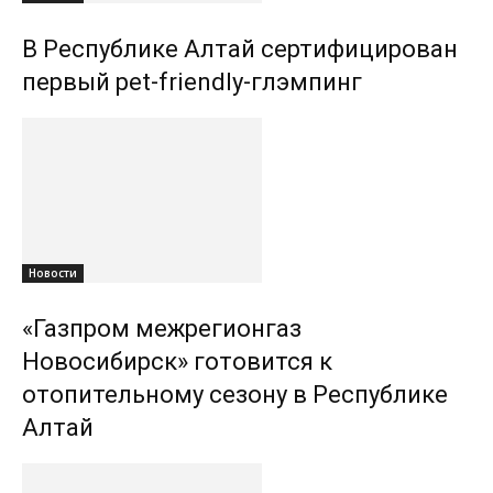
В Республике Алтай сертифицирован
первый pet-friendly-глэмпинг
Новости
«Газпром межрегионгаз
Новосибирск» готовится к
отопительному сезону в Республике
Алтай