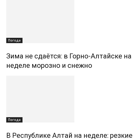
Погода
Зима не сдаётся: в Горно-Алтайске на
неделе морозно и снежно
Погода
В Республике Алтай на неделе: резкие