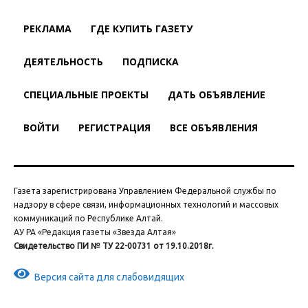
РЕКЛАМА
ГДЕ КУПИТЬ ГАЗЕТУ
ДЕЯТЕЛЬНОСТЬ
ПОДПИСКА
СПЕЦИАЛЬНЫЕ ПРОЕКТЫ
ДАТЬ ОБЪЯВЛЕНИЕ
ВОЙТИ
РЕГИСТРАЦИЯ
ВСЕ ОБЪЯВЛЕНИЯ
Газета зарегистрирована Управлением Федеральной службы по
надзору в сфере связи, информационных технологий и массовых
коммуникаций по Республике Алтай.
АУ РА «Редакция газеты «Звезда Алтая»
Свидетельство ПИ № ТУ 22-00731 от 19.10.2018г.
Версия сайта для слабовидящих