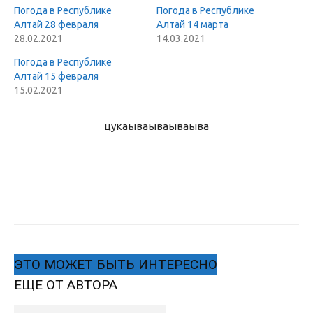
Погода в Республике
Погода в Республике
Алтай 28 февраля
Алтай 14 марта
28.02.2021
14.03.2021
Погода в Республике
Алтай 15 февраля
15.02.2021
цукаыва
ываываыва
ЭТО МОЖЕТ БЫТЬ ИНТЕРЕСНО
ЕЩЕ ОТ АВТОРА