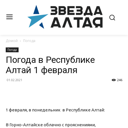
Домой
Погода
Погода
Погода в Республике
Алтай 1 февраля
01.02.2021
246
1 февраля, в понедельник в Республике Алтай:
В Горно-Алтайске облачно с прояснениями,