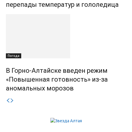
перепады температур и гололедица
Погода
В Горно-Алтайске введен режим
«Повышенная готовность» из-за
аномальных морозов