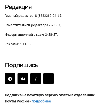
Редакция
Главный редактор: 8 (38822) 2-21-67,
Заместитель гл. редактора 2-20-31,
Информационный отдел: 2-58-57,
Реклама: 2-41-55
Подпишись
Подписка на печатную версию газеты в отделениях
Почты России -
подробнее