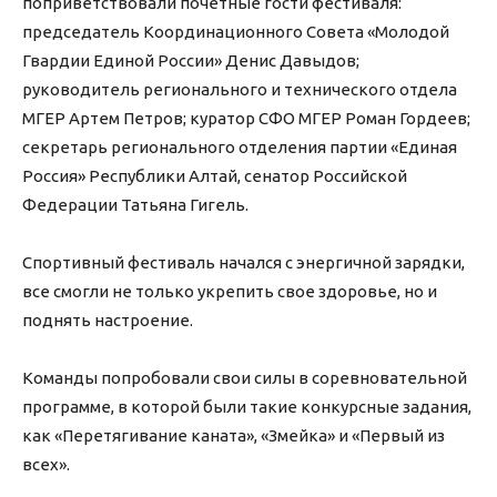
поприветствовали почетные гости фестиваля:
председатель Координационного Совета «Молодой
Гвардии Единой России» Денис Давыдов;
руководитель регионального и технического отдела
МГЕР Артем Петров; куратор СФО МГЕР Роман Гордеев;
секретарь регионального отделения партии «Единая
Россия» Республики Алтай, сенатор Российской
Федерации Татьяна Гигель.
Спортивный фестиваль начался с энергичной зарядки,
все смогли не только укрепить свое здоровье, но и
поднять настроение.
Команды попробовали свои силы в соревновательной
программе, в которой были такие конкурсные задания,
как «Перетягивание каната», «Змейка» и «Первый из
всех».