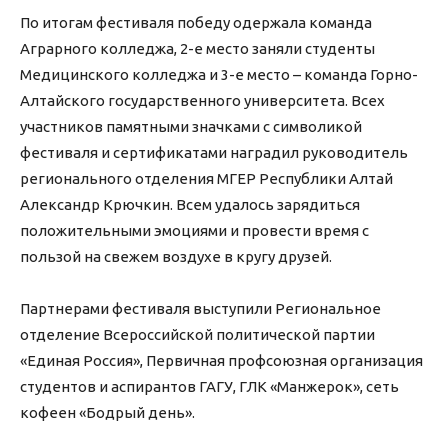
По итогам фестиваля победу одержала команда
Аграрного колледжа, 2-е место заняли студенты
Медицинского колледжа и 3-е место – команда Горно-
Алтайского государственного университета. Всех
участников памятными значками с символикой
фестиваля и сертификатами наградил руководитель
регионального отделения МГЕР Республики Алтай
Александр Крючкин. Всем удалось зарядиться
положительными эмоциями и провести время с
пользой на свежем воздухе в кругу друзей.
Партнерами фестиваля выступили Региональное
отделение Всероссийской политической партии
«Единая Россия», Первичная профсоюзная организация
студентов и аспирантов ГАГУ, ГЛК «Манжерок», сеть
кофеен «Бодрый день».