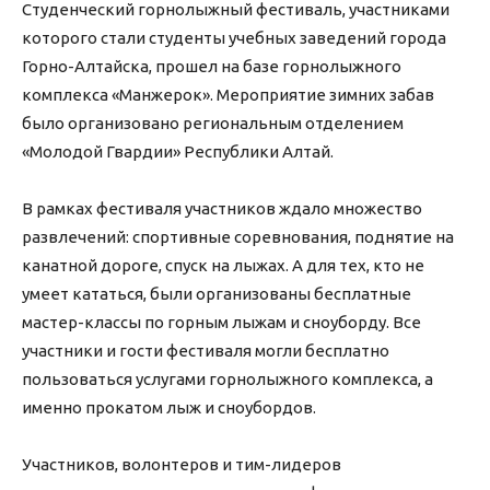
Студенческий горнолыжный фестиваль, участниками
которого стали студенты учебных заведений города
Горно-Алтайска, прошел на базе горнолыжного
комплекса «Манжерок». Мероприятие зимних забав
было организовано региональным отделением
«Молодой Гвардии» Республики Алтай.
В рамках фестиваля участников ждало множество
развлечений: спортивные соревнования, поднятие на
канатной дороге, спуск на лыжах. А для тех, кто не
умеет кататься, были организованы бесплатные
мастер-классы по горным лыжам и сноуборду. Все
участники и гости фестиваля могли бесплатно
пользоваться услугами горнолыжного комплекса, а
именно прокатом лыж и сноубордов.
Участников, волонтеров и тим-лидеров