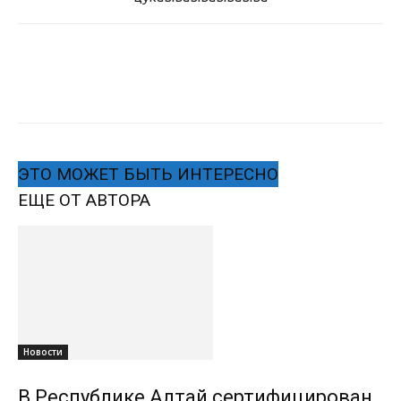
ЭТО МОЖЕТ БЫТЬ ИНТЕРЕСНО
ЕЩЕ ОТ АВТОРА
Новости
В Республике Алтай сертифицирован