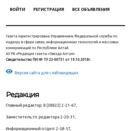
ВОЙТИ
РЕГИСТРАЦИЯ
ВСЕ ОБЪЯВЛЕНИЯ
Газета зарегистрирована Управлением Федеральной службы по
надзору в сфере связи, информационных технологий и массовых
коммуникаций по Республике Алтай.
АУ РА «Редакция газеты «Звезда Алтая»
Свидетельство ПИ № ТУ 22-00731 от 19.10.2018г.
Версия сайта для слабовидящих
Редакция
Главный редактор: 8 (38822) 2-21-67,
Заместитель гл. редактора 2-20-31,
Информационный отдел: 2-58-57,