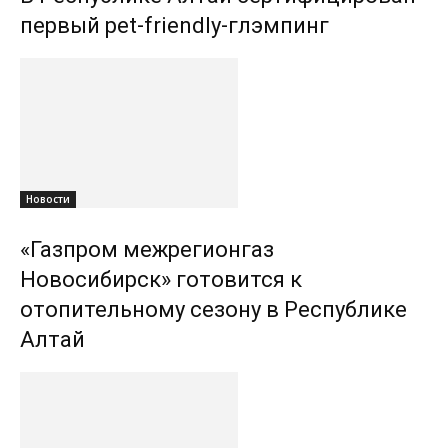
первый pet-friendly-глэмпинг
Новости
«Газпром межрегионгаз
Новосибирск» готовится к
отопительному сезону в Республике
Алтай