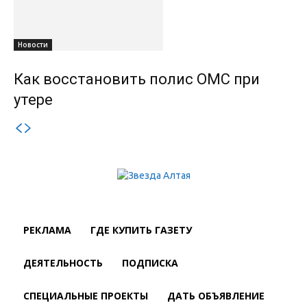
Новости
Как восстановить полис ОМС при
утере
РЕКЛАМА
ГДЕ КУПИТЬ ГАЗЕТУ
ДЕЯТЕЛЬНОСТЬ
ПОДПИСКА
СПЕЦИАЛЬНЫЕ ПРОЕКТЫ
ДАТЬ ОБЪЯВЛЕНИЕ