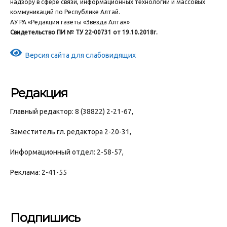
надзору в сфере связи, информационных технологий и массовых
коммуникаций по Республике Алтай.
АУ РА «Редакция газеты «Звезда Алтая»
Свидетельство ПИ № ТУ 22-00731 от 19.10.2018г.
Версия сайта для слабовидящих
Редакция
Главный редактор: 8 (38822) 2-21-67,
Заместитель гл. редактора 2-20-31,
Информационный отдел: 2-58-57,
Реклама: 2-41-55
Подпишись