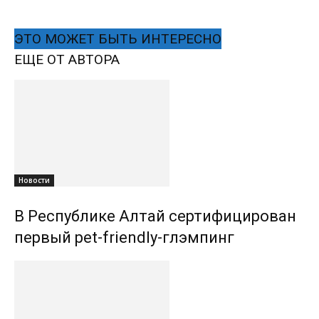
ЭТО МОЖЕТ БЫТЬ ИНТЕРЕСНО
ЕЩЕ ОТ АВТОРА
Новости
В Республике Алтай сертифицирован
первый pet-friendly-глэмпинг