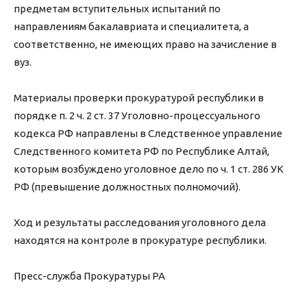
предметам вступительных испытаний по
направлениям бакалавриата и специалитета, а
соответственно, не имеющих право на зачисление в
вуз.
Материалы проверки прокуратурой республики в
порядке п. 2 ч. 2 ст. 37 Уголовно-процессуального
кодекса РФ направлены в Следственное управление
Следственного комитета РФ по Республике Алтай,
которым возбуждено уголовное дело по ч. 1 ст. 286 УК
РФ (превышение должностных полномочий).
Ход и результаты расследования уголовного дела
находятся на контроле в прокуратуре республики.
Пресс-служба Прокуратуры РА