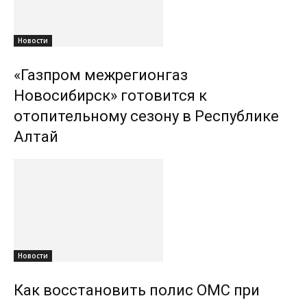
Новости
«Газпром межрегионгаз
Новосибирск» готовится к
отопительному сезону в Республике
Алтай
Новости
Как восстановить полис ОМС при