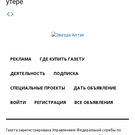
утере
РЕКЛАМА
ГДЕ КУПИТЬ ГАЗЕТУ
ДЕЯТЕЛЬНОСТЬ
ПОДПИСКА
СПЕЦИАЛЬНЫЕ ПРОЕКТЫ
ДАТЬ ОБЪЯВЛЕНИЕ
ВОЙТИ
РЕГИСТРАЦИЯ
ВСЕ ОБЪЯВЛЕНИЯ
Газета зарегистрирована Управлением Федеральной службы по