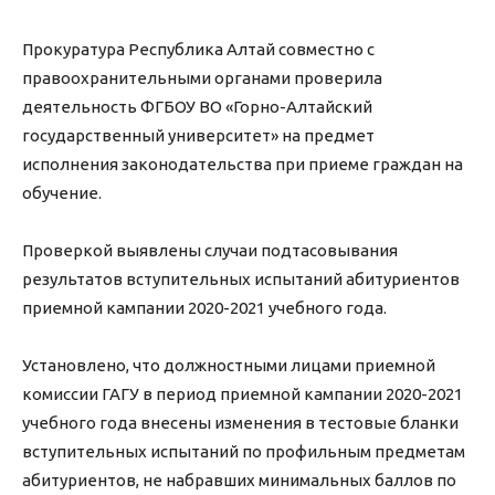
Прокуратура Республика Алтай совместно с
правоохранительными органами проверила
деятельность ФГБОУ ВО «Горно-Алтайский
государственный университет» на предмет
исполнения законодательства при приеме граждан на
обучение.
Проверкой выявлены случаи подтасовывания
результатов вступительных испытаний абитуриентов
приемной кампании 2020-2021 учебного года.
Установлено, что должностными лицами приемной
комиссии ГАГУ в период приемной кампании 2020-2021
учебного года внесены изменения в тестовые бланки
вступительных испытаний по профильным предметам
абитуриентов, не набравших минимальных баллов по