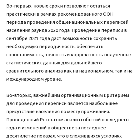
Во-первых, новые сроки позволяют остаться
практически в рамках рекомендованного ООН
периода проведения общенациональных переписей
населения раунда 2020 года. Проведение переписи в
сентябре 2021 года даст возможность сохранить
необходимую периодичность, обеспечить
сопоставимость, точность и корректность полученных
статистических данных для дальнейшего
сравнительного анализа как на национальном, так и на
международном уровне.
Во-вторых, важнейшим организационным критерием
для проведения переписи является наибольшее
присутствие населения по месту проживания.
Проведенный Росстатом анализ событий последнего
года и изменений в обществе за последнее
десятилетие показал, что в сложившихся условиях