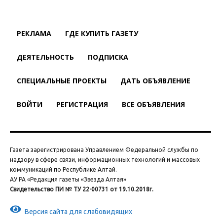
РЕКЛАМА
ГДЕ КУПИТЬ ГАЗЕТУ
ДЕЯТЕЛЬНОСТЬ
ПОДПИСКА
СПЕЦИАЛЬНЫЕ ПРОЕКТЫ
ДАТЬ ОБЪЯВЛЕНИЕ
ВОЙТИ
РЕГИСТРАЦИЯ
ВСЕ ОБЪЯВЛЕНИЯ
Газета зарегистрирована Управлением Федеральной службы по
надзору в сфере связи, информационных технологий и массовых
коммуникаций по Республике Алтай.
АУ РА «Редакция газеты «Звезда Алтая»
Свидетельство ПИ № ТУ 22-00731 от 19.10.2018г.
Версия сайта для слабовидящих