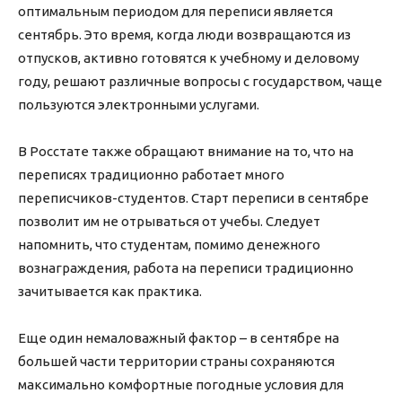
оптимальным периодом для переписи является
сентябрь. Это время, когда люди возвращаются из
отпусков, активно готовятся к учебному и деловому
году, решают различные вопросы с государством, чаще
пользуются электронными услугами.
В Росстате также обращают внимание на то, что на
переписях традиционно работает много
переписчиков-студентов. Старт переписи в сентябре
позволит им не отрываться от учебы. Следует
напомнить, что студентам, помимо денежного
вознаграждения, работа на переписи традиционно
зачитывается как практика.
Еще один немаловажный фактор – в сентябре на
большей части территории страны сохраняются
максимально комфортные погодные условия для