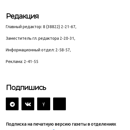
Редакция
Главный редактор: 8 (38822) 2-21-67,
Заместитель гл. редактора 2-20-31,
Информационный отдел: 2-58-57,
Реклама: 2-41-55
Подпишись
Подписка на печатную версию газеты в отделениях