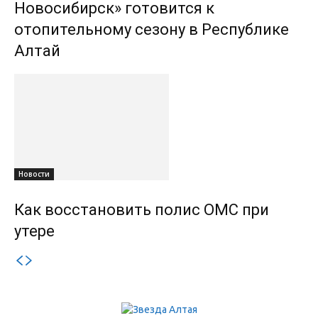
Новосибирск» готовится к
отопительному сезону в Республике
Алтай
Новости
Как восстановить полис ОМС при
утере