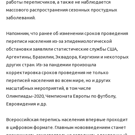
работы переписчиков, а также не наблюдается
массового распространения сезонных простудных
заболеваний.
Напомним, что ранее об изменении сроков проведения
переписи населения из-за эпидемиологической
обстановки заявляли статистические службы США,
Аргентины, Бразилии, Эквадора, Киргизии и некоторых
других стран. Из-за пандемии произошла
корректировка сроков проведения не только
переписей населения во всем мире, но и других
масштабных мероприятий, в том числе
Олимпиады-2020, Чемпионата Европы по футболу,
Евровидения и др.
Всероссийская перепись населения впервые проходит
в цифровом формате. Главным нововведением станет