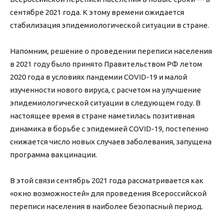
сентябре 2021 года. К этому времени ожидается
стабилизация эпидемиологической ситуации в стране.
Напомним, решение о проведении переписи населения
в 2021 году было принято Правительством РФ летом
2020 года в условиях пандемии COVID-19 и малой
изученности нового вируса, с расчетом на улучшение
эпидемиологической ситуации в следующем году. В
настоящее время в стране наметилась позитивная
динамика в борьбе с эпидемией COVID-19, постепенно
снижается число новых случаев заболевания, запущена
программа вакцинации.
В этой связи сентябрь 2021 года рассматривается как
«окно возможностей» для проведения Всероссийской
переписи населения в наиболее безопасный период.