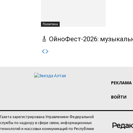
Политика
🎸 ОйноФест-2026: музыкаль
РЕКЛАМА
ВОЙТИ
Газета зарегистрирована Управлением Федеральной
службы по надзору в сфере связи, информационных
Редак
технологий и массовых коммуникаций по Республике