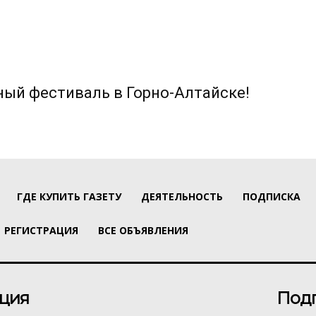
ный фестиваль в Горно-Алтайске!
ГДЕ КУПИТЬ ГАЗЕТУ
ДЕЯТЕЛЬНОСТЬ
ПОДПИСКА
РЕГИСТРАЦИЯ
ВСЕ ОБЪЯВЛЕНИЯ
ция
Под