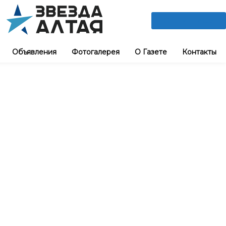
ПОДПИШИСЬ
Объявления
Фотогалерея
О Газете
Контакты