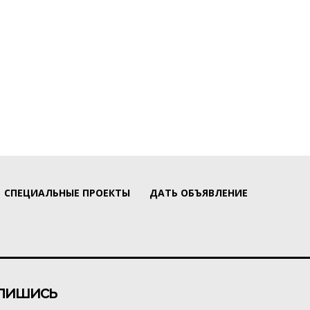
СПЕЦИАЛЬНЫЕ ПРОЕКТЫ
ДАТЬ ОБЪЯВЛЕНИЕ
пишись