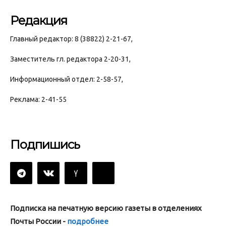
Редакция
Главный редактор: 8 (38822) 2-21-67,
Заместитель гл. редактора 2-20-31,
Информационный отдел: 2-58-57,
Реклама: 2-41-55
Подпишись
Подписка на печатную версию газеты в отделениях
Почты России -
подробнее