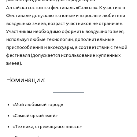
Алтайска состоится фестиваль «Салкын». К участию в
Фестивале допускаются юные и взрослые любители
воздушных змеев, возраст участников не ограничен.
Участникам необходимо оформить воздушного змея,
используя любые технологии, дополнительные
приспособления и аксессуары, в соответствии с темой
фестиваля (допускается использование купленных
змеев).
Номинации:
«Мой любимый город»
«Самый яркий змей»
«Техника, стремящаяся ввысь»