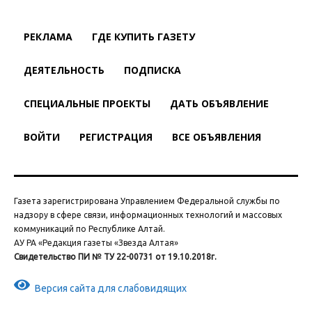
РЕКЛАМА
ГДЕ КУПИТЬ ГАЗЕТУ
ДЕЯТЕЛЬНОСТЬ
ПОДПИСКА
СПЕЦИАЛЬНЫЕ ПРОЕКТЫ
ДАТЬ ОБЪЯВЛЕНИЕ
ВОЙТИ
РЕГИСТРАЦИЯ
ВСЕ ОБЪЯВЛЕНИЯ
Газета зарегистрирована Управлением Федеральной службы по
надзору в сфере связи, информационных технологий и массовых
коммуникаций по Республике Алтай.
АУ РА «Редакция газеты «Звезда Алтая»
Свидетельство ПИ № ТУ 22-00731 от 19.10.2018г.
Версия сайта для слабовидящих