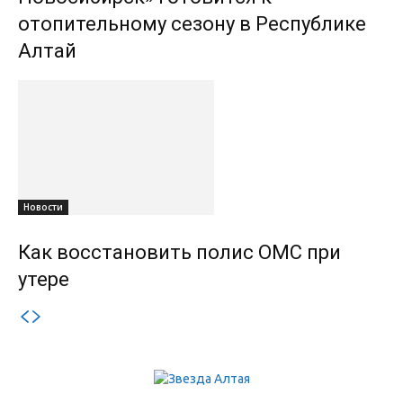
отопительному сезону в Республике
Алтай
Новости
Как восстановить полис ОМС при
утере