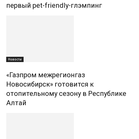
первый pet-friendly-глэмпинг
Новости
«Газпром межрегионгаз
Новосибирск» готовится к
отопительному сезону в Республике
Алтай