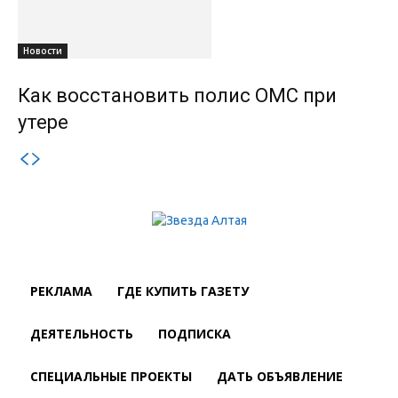
Новости
Как восстановить полис ОМС при
утере
РЕКЛАМА
ГДЕ КУПИТЬ ГАЗЕТУ
ДЕЯТЕЛЬНОСТЬ
ПОДПИСКА
СПЕЦИАЛЬНЫЕ ПРОЕКТЫ
ДАТЬ ОБЪЯВЛЕНИЕ