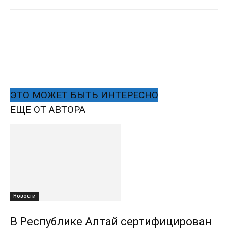
ЭТО МОЖЕТ БЫТЬ ИНТЕРЕСНО
ЕЩЕ ОТ АВТОРА
Новости
В Республике Алтай сертифицирован