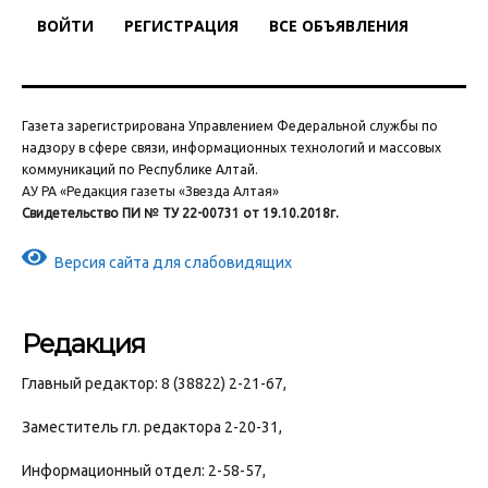
ВОЙТИ
РЕГИСТРАЦИЯ
ВСЕ ОБЪЯВЛЕНИЯ
Газета зарегистрирована Управлением Федеральной службы по
надзору в сфере связи, информационных технологий и массовых
коммуникаций по Республике Алтай.
АУ РА «Редакция газеты «Звезда Алтая»
Свидетельство ПИ № ТУ 22-00731 от 19.10.2018г.
Версия сайта для слабовидящих
Редакция
Главный редактор: 8 (38822) 2-21-67,
Заместитель гл. редактора 2-20-31,
Информационный отдел: 2-58-57,